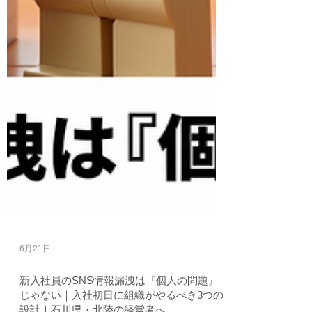
6月21日