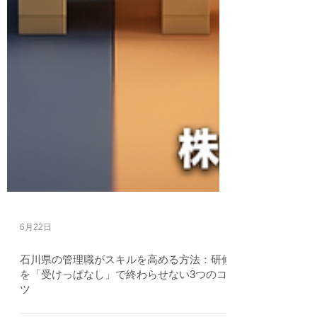
6月22日
石川県の管理職がスキルを高める方法：研修
を「受けっぱなし」で終わらせない3つのコ
ツ