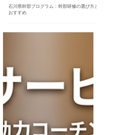
6月16日
石川県幹部プログラム：幹部研修の選び方と
おすすめ