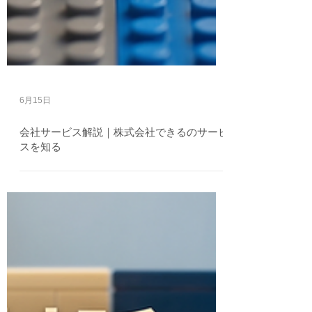
6月15日
会社サービス解説｜株式会社できるのサービ
スを知る