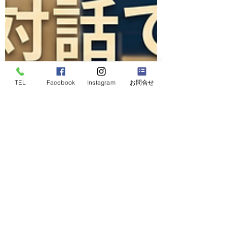
TEL
Facebook
Instagram
お問合せ