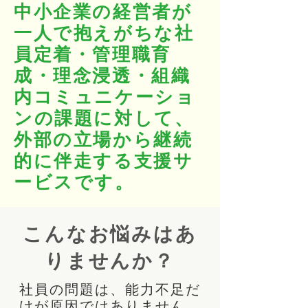
中小企業の経営者が
一人で抱えがちな社
員定着・管理職育
成・理念浸透・組織
内コミュニケーショ
ンの課題に対して、
外部の立場から継続
的に伴走する支援サ
ービスです。
こんなお悩みはあ
りませんか？
社員の問題は、能力不足だ
けが原因ではありません。