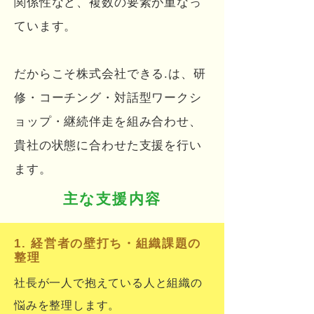
関係性など、複数の要素が重なっ
ています。
だからこそ株式会社できる.は、研
修・コーチング・対話型ワークシ
ョップ・継続伴走を組み合わせ、
貴社の状態に合わせた支援を行い
ます。
主な支援内容
1. 経営者の壁打ち・組織課題の
整理
社長が一人で抱えている人と組織の
悩みを整理します。