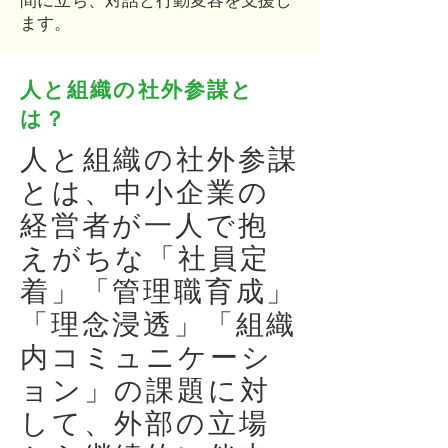
間に立ち、対話と行動変容を支援し
ます。
人と組織の社外参謀と
は？
人と組織の社外参謀
とは、中小企業の
経営者が一人で抱
えがちな「社員定
着」「管理職育成」
「理念浸透」「組織
内コミュニケーシ
ョン」の課題に対
して、外部の立場