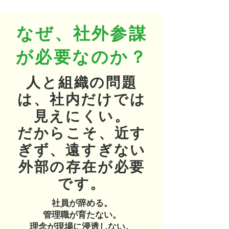
なぜ、社外参謀
が必要なのか？
人と組織の問題
は、社内だけでは
見えにくい。
だからこそ、近す
ぎず、遠すぎない
外部の存在が必要
です。
社員が辞める。
管理職が育たない。
理念が現場に浸透しない。