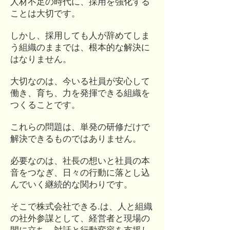
人材不足の時代に、採用を強化する
ことは大切です。
しかし、採用しても人が辞めてしま
う組織のままでは、根本的な解決に
はなりません。
大切なのは、今いる社員が安心して
働き、育ち、力を発揮できる組織を
つくることです。
これらの問題は、単発の研修だけで
解決できるものではありません。
必要なのは、社長の想いと社員の本
音をつなぎ、日々の行動に落とし込
んでいく継続的な関わりです。
そこで株式会社できる.は、人と組織
の社外参謀として、経営者と現場の