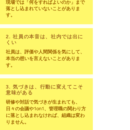
現場では「何をすればよいのか」まで
落とし込まれていないことがありま
す。
2. 社員の本音は、社内では出に
くい
社員は、評価や人間関係を気にして、
本当の想いを言えないことがありま
す。
3. 気づきは、行動に変えてこそ
意味がある
研修や対話で気づきが生まれても、
日々の会議や1on1、管理職の関わり方
に落とし込まれなければ、組織は変わ
りません。