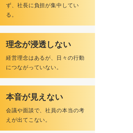
ず、社長に負担が集中してい
る。
理念が浸透しない
経営理念はあるが、日々の行動
につながっていない。
本音が見えない
会議や面談で、社員の本当の考
えが出てこない。