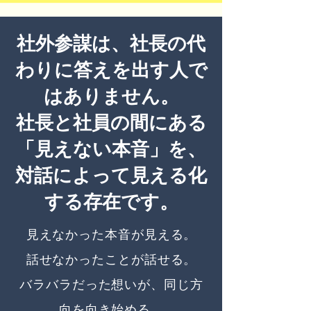
社外参謀は、社長の代
わりに答えを出す人で
はありません。
社長と社員の間にある
「見えない本音」を、
対話によって見える化
する存在です。
見えなかった本音が見える。
話せなかったことが話せる。
バラバラだった想いが、同じ方
向を向き始める。