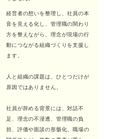
経営者の想いを整理し、社員の本
音を見える化し、管理職の関わり
方を整えながら、理念が現場の行
動につながる組織づくりを支援し
ます。
人と組織の課題は、ひとつだけが
原因ではありません。
社員が辞める背景には、対話不
足、理念の不浸透、管理職の負
担、評価や面談の形骸化、職場の