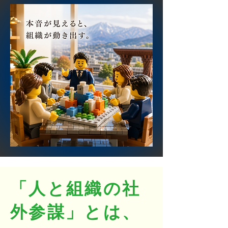
「人と組織の社
外参謀」とは、