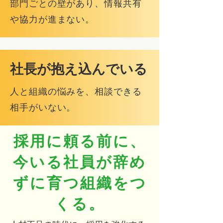
部門ごとの壁があり、情報共有
や協力が進まない。
社長が抱え込んでいる
人と組織の悩みを、相談できる
相手がいない。
採用に頼る前に、
今いる社員が辞め
ずに育つ組織をつ
くる。