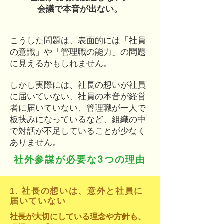
会議で本音が出ない。
こうした問題は、表面的には「社員
の意識」や「管理職の能力」の問題
に見えるかもしれません。
しかし実際には、社長の想いが社員
に届いていない、社員の本音が経営
者に届いていない、管理職が一人で
板挟みになっているなど、組織の中
で対話が不足していることが少なく
ありません。
社外参謀が必要な3つの理由
1. 社長の想いは、意外と社員に
届いていない
社長が大切にしている理念や方針も、