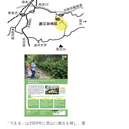
「できる」は2020年に里山に拠点を移し、週