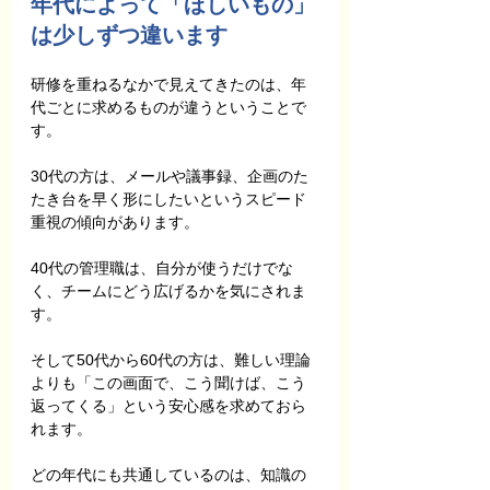
年代によって「ほしいもの」
は少しずつ違います
研修を重ねるなかで見えてきたのは、年
代ごとに求めるものが違うということで
す。
30代の方は、メールや議事録、企画のた
たき台を早く形にしたいというスピード
重視の傾向があります。
40代の管理職は、自分が使うだけでな
く、チームにどう広げるかを気にされま
す。
そして50代から60代の方は、難しい理論
よりも「この画面で、こう聞けば、こう
返ってくる」という安心感を求めておら
れます。
どの年代にも共通しているのは、知識の