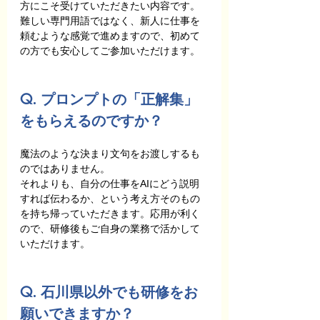
方にこそ受けていただきたい内容です。
難しい専門用語ではなく、新人に仕事を
頼むような感覚で進めますので、初めて
の方でも安心してご参加いただけます。
Q. プロンプトの「正解集」
をもらえるのですか？
魔法のような決まり文句をお渡しするも
のではありません。
それよりも、自分の仕事をAIにどう説明
すれば伝わるか、という考え方そのもの
を持ち帰っていただきます。応用が利く
ので、研修後もご自身の業務で活かして
いただけます。
Q. 石川県以外でも研修をお
願いできますか？