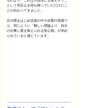
ものより「これなら自分にも使えそう」
という手応えを持ち帰っていただけたこ
とが伝わってきました。
石川県をはじめ北陸の中小企業の現場で
も、同じように「難しい理論より、自分
の仕事に置き換えられる安心感」が求め
られていると感じています。