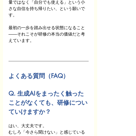
量ではなく「自分でも使える」という小
さな自信を持ち帰りたい、という願いで
す。
最初の一歩を踏み出せる状態になること
――それこそが研修の本当の価値だと考
えています。
よくある質問（FAQ）
Q. 生成AIをまったく触った
ことがなくても、研修につい
ていけますか？
はい、大丈夫です。
むしろ「今さら聞けない」と感じている