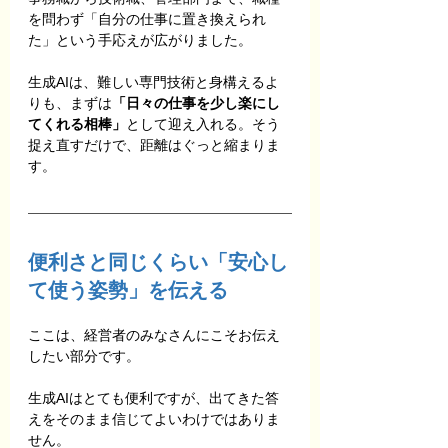
を問わず「自分の仕事に置き換えられ
た」という手応えが広がりました。
生成AIは、難しい専門技術と身構えるよ
りも、まずは
「日々の仕事を少し楽にし
てくれる相棒」
として迎え入れる。そう
捉え直すだけで、距離はぐっと縮まりま
す。
便利さと同じくらい「安心し
て使う姿勢」を伝える
ここは、経営者のみなさんにこそお伝え
したい部分です。
生成AIはとても便利ですが、出てきた答
えをそのまま信じてよいわけではありま
せん。