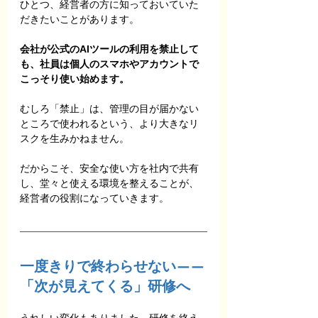
ひとつ、経営者の方に知っておいていた
だきたいことがあります。
会社が公式のAIツールの利用を禁止して
も、社員は個人のスマホやアカウントで
こっそり使い始めます。
むしろ「禁止」は、管理の目が届かない
ところで使われるという、より大きなリ
スクを生みかねません。
だからこそ、安全な使い方を社内で共有
し、堂々と使える環境を整えることが、
経営者の役割になっていきます。
一度きりで終わらせない——
「次が見えてくる」研修へ
うれしい変化もありました。研修を終え