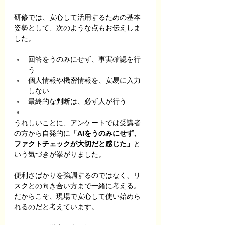
研修では、安心して活用するための基本
姿勢として、次のような点もお伝えしま
した。
回答をうのみにせず、事実確認を行
う
個人情報や機密情報を、安易に入力
しない
最終的な判断は、必ず人が行う
うれしいことに、アンケートでは受講者
の方から自発的に
「AIをうのみにせず、
ファクトチェックが大切だと感じた」
と
いう気づきが挙がりました。
便利さばかりを強調するのではなく、リ
スクとの向き合い方まで一緒に考える。
だからこそ、現場で安心して使い始めら
れるのだと考えています。