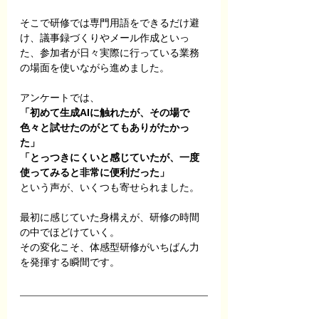
そこで研修では専門用語をできるだけ避
け、議事録づくりやメール作成といっ
た、参加者が日々実際に行っている業務
の場面を使いながら進めました。
アンケートでは、
「初めて生成AIに触れたが、その場で
色々と試せたのがとてもありがたかっ
た」
「とっつきにくいと感じていたが、一度
使ってみると非常に便利だった」
という声が、いくつも寄せられました。
最初に感じていた身構えが、研修の時間
の中でほどけていく。
その変化こそ、体感型研修がいちばん力
を発揮する瞬間です。