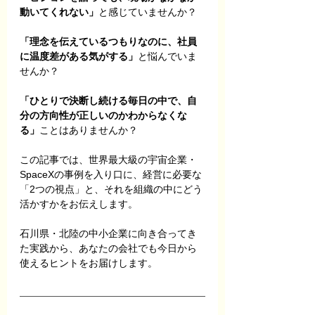
動いてくれない」
と感じていませんか？
「理念を伝えているつもりなのに、社員
に温度差がある気がする」
と悩んでいま
せんか？
「ひとりで決断し続ける毎日の中で、自
分の方向性が正しいのかわからなくな
る」
ことはありませんか？
この記事では、世界最大級の宇宙企業・
SpaceXの事例を入り口に、経営に必要な
「2つの視点」と、それを組織の中にどう
活かすかをお伝えします。
石川県・北陸の中小企業に向き合ってき
た実践から、あなたの会社でも今日から
使えるヒントをお届けします。