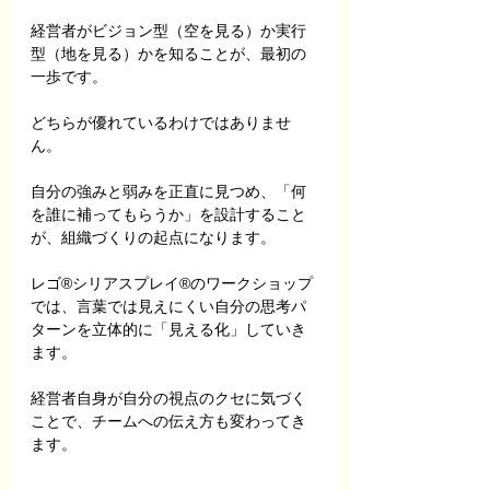
経営者がビジョン型（空を見る）か実行
型（地を見る）かを知ることが、最初の
一歩です。
どちらが優れているわけではありませ
ん。
自分の強みと弱みを正直に見つめ、「何
を誰に補ってもらうか」を設計すること
が、組織づくりの起点になります。
レゴ®シリアスプレイ®のワークショップ
では、言葉では見えにくい自分の思考パ
ターンを立体的に「見える化」していき
ます。
経営者自身が自分の視点のクセに気づく
ことで、チームへの伝え方も変わってき
ます。