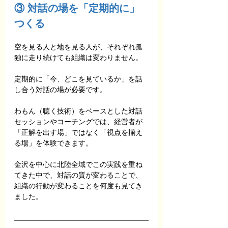
③ 対話の場を「定期的に」
つくる
空を見る人と地を見る人が、それぞれ孤
独に走り続けても組織は変わりません。
定期的に「今、どこを見ているか」を話
し合う対話の場が必要です。
わもん（聴く技術）をベースとした対話
セッションやコーチングでは、経営者が
「正解を出す場」ではなく「視点を揃え
る場」を体験できます。
金沢を中心に北陸全域でこの実践を重ね
てきた中で、対話の質が変わることで、
組織の行動が変わることを何度も見てき
ました。