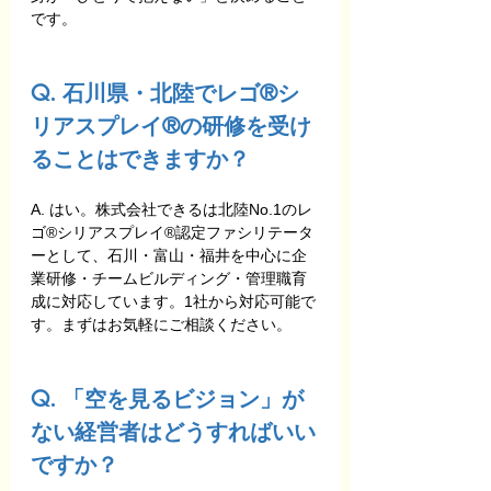
です。
Q. 石川県・北陸でレゴ®シ
リアスプレイ®の研修を受け
ることはできますか？
A. はい。株式会社できるは北陸No.1のレ
ゴ®シリアスプレイ®認定ファシリテータ
ーとして、石川・富山・福井を中心に企
業研修・チームビルディング・管理職育
成に対応しています。1社から対応可能で
す。まずはお気軽にご相談ください。
Q. 「空を見るビジョン」が
ない経営者はどうすればいい
ですか？