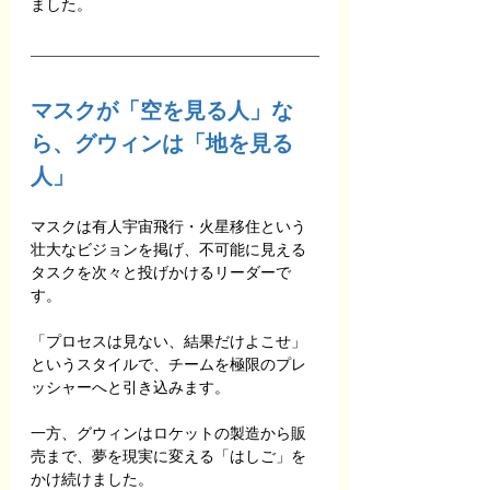
ました。
マスクが「空を見る人」な
ら、グウィンは「地を見る
人」
マスクは有人宇宙飛行・火星移住という
壮大なビジョンを掲げ、不可能に見える
タスクを次々と投げかけるリーダーで
す。
「プロセスは見ない、結果だけよこせ」
というスタイルで、チームを極限のプレ
ッシャーへと引き込みます。
一方、グウィンはロケットの製造から販
売まで、夢を現実に変える「はしご」を
かけ続けました。