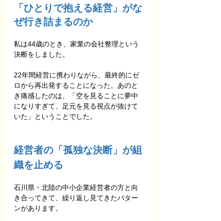
「ひとりで抱える経営」がな
ぜ行き詰まるのか
私は44歳のとき、家業の会社整理という
決断をしました。
22年間経営に携わりながら、最終的にゼ
ロから再出発することになった。あのと
き痛感したのは、「空を見ることに夢中
になりすぎて、足元を見る視点が抜けて
いた」ということでした。
経営者の「孤独な決断」が組
織を止める
石川県・北陸の中小企業経営者の方と向
き合ってきて、繰り返し見てきたパター
ンがあります。