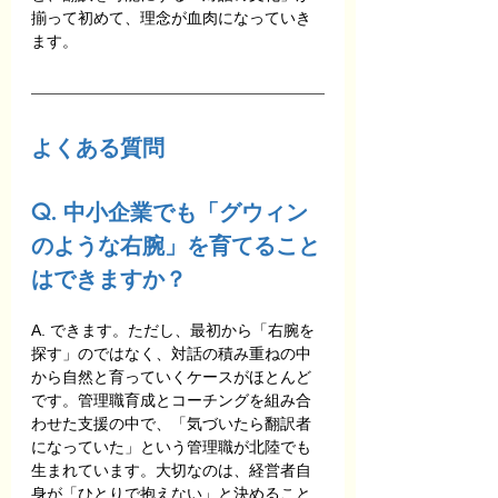
揃って初めて、理念が血肉になっていき
ます。
よくある質問
Q. 中小企業でも「グウィン
のような右腕」を育てること
はできますか？
A. できます。ただし、最初から「右腕を
探す」のではなく、対話の積み重ねの中
から自然と育っていくケースがほとんど
です。管理職育成とコーチングを組み合
わせた支援の中で、「気づいたら翻訳者
になっていた」という管理職が北陸でも
生まれています。大切なのは、経営者自
身が「ひとりで抱えない」と決めること