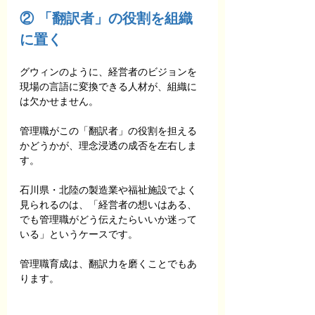
② 「翻訳者」の役割を組織
に置く
グウィンのように、経営者のビジョンを
現場の言語に変換できる人材が、組織に
は欠かせません。
管理職がこの「翻訳者」の役割を担える
かどうかが、理念浸透の成否を左右しま
す。
石川県・北陸の製造業や福祉施設でよく
見られるのは、「経営者の想いはある、
でも管理職がどう伝えたらいいか迷って
いる」というケースです。
管理職育成は、翻訳力を磨くことでもあ
ります。