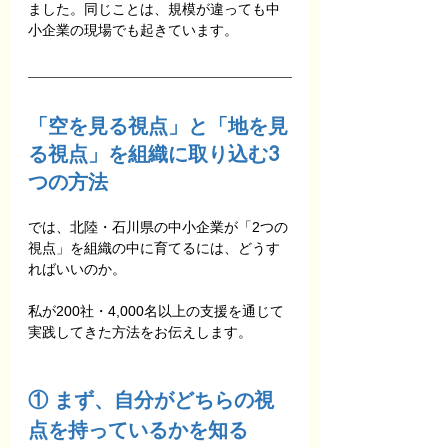
ました。同じことは、規模が違っても中
小企業の現場でも起きています。
「空を見る視点」と「地を見
る視点」を組織に取り込む3
つの方法
では、北陸・石川県の中小企業が「2つの
視点」を組織の中に育てるには、どうす
ればいいのか。
私が200社・4,000名以上の支援を通じて
実践してきた方法をお伝えします。
① まず、自分がどちらの視
点を持っているかを知る