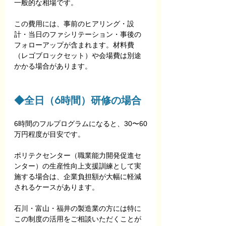
一般的な相場です。
この費用には、事前のヒアリング・設
計・当日のファシリテーション・事後の
フォローアップが含まれます。材料費
（レゴブロックセット）や会場費は別途
かかる場合があります。
◆全日（6時間）研修の場合
6時間のフルプログラムになると、30〜60
万円程度が目安です。
ポリテクセンター（職業能力開発促進セ
ンター）の生産性向上支援訓練として実
施する場合は、企業負担額が大幅に軽減
されるケースがあります。
石川・富山・福井の製造業の方には特に
この制度の活用をご相談いただくことが