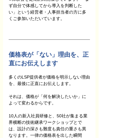
ず自分で体感してから導入を判断した
い」という経営者・人事担当者の方に多
くご参加いただいています。
価格表が「ない」理由を、正
直にお伝えします
多くのLSP提供者が価格を明示しない理由
を、最後に正直にお伝えします。
それは、価格が「何を解決したいか」に
よって変わるからです。
10人の新入社員研修と、50社が集まる業
界横断の技術継承ワークショップとで
は、設計の深さも難度も責任の重さも異
なります。一律の価格表を出した瞬間