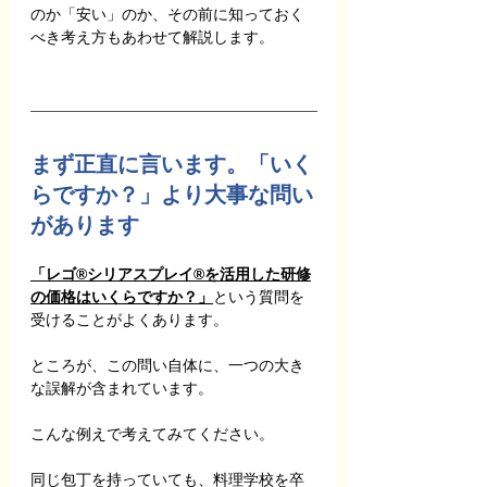
のか「安い」のか、その前に知っておく
べき考え方もあわせて解説します。
まず正直に言います。「いく
らですか？」より大事な問い
があります
「レゴ®シリアスプレイ®を活用した研修
の価格はいくらですか？」
という質問を
受けることがよくあります。
ところが、この問い自体に、一つの大き
な誤解が含まれています。
こんな例えで考えてみてください。
同じ包丁を持っていても、料理学校を卒