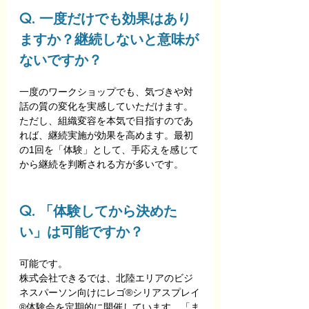
Q. 一度だけでも効果はあり
ますか？継続しないと意味が
ないですか？
一度のワークショップでも、気づきや対
話の質の変化を実感していただけます。
ただし、組織変容を本気で目指すのであ
れば、継続実施が効果を高めます。最初
の1回を「体験」として、手応えを感じて
から継続を判断される方が多いです。
Q. 「体験してから決めた
い」は可能ですか？
可能です。
株式会社できるでは、北陸エリアのビジ
ネスパーソン向けにレゴ®シリアスプレイ
®体験会を定期的に開催しています。「ま