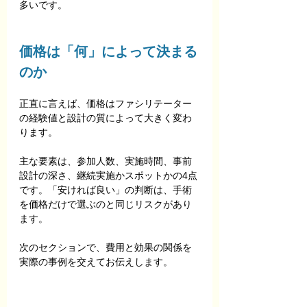
多いです。
価格は「何」によって決まる
のか
正直に言えば、価格はファシリテーター
の経験値と設計の質によって大きく変わ
ります。
主な要素は、参加人数、実施時間、事前
設計の深さ、継続実施かスポットかの4点
です。「安ければ良い」の判断は、手術
を価格だけで選ぶのと同じリスクがあり
ます。
次のセクションで、費用と効果の関係を
実際の事例を交えてお伝えします。