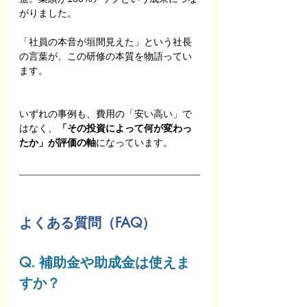
がりました。
「社員の本音が垣間見えた」という社長
の言葉が、この研修の本質を物語ってい
ます。
いずれの事例も、費用の「安い高い」で
はなく、
「その投資によって何が変わっ
たか」が評価の軸
になっています。
よくある質問（FAQ）
Q. 補助金や助成金は使えま
すか？