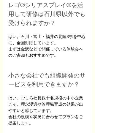
レゴ®シリアスプレイ®を活
用して研修は石川県以外でも
受けられますか？
はい。石川・富山・福井の北陸3県を中心
に、全国対応しています。
まずは金沢などで開催している体験会へ
のご参加もおすすめです。
小さな会社でも組織開発のサ
ービスを利用できますか？
はい。むしろ社員数十名規模の中小企業
こそ、理念浸透や管理職育成の効果が出
やすいと感じています。
会社の規模や状況に合わせてプランをご
提案します。