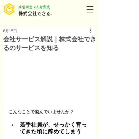
​経営理念 ×人財育成
株式会社できる.
6月15日
会社サービス解説｜株式会社でき
るのサービスを知る
こんなことで悩んでいませんか？
若手社員が、せっかく育っ
てきた頃に辞めてしまう