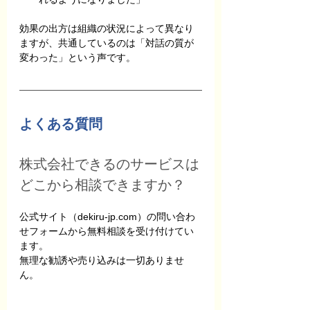
効果の出方は組織の状況によって異なり
ますが、共通しているのは「対話の質が
変わった」という声です。
よくある質問
株式会社できるのサービスは
どこから相談できますか？
公式サイト（dekiru-jp.com）の問い合わ
せフォームから無料相談を受け付けてい
ます。
無理な勧誘や売り込みは一切ありませ
ん。