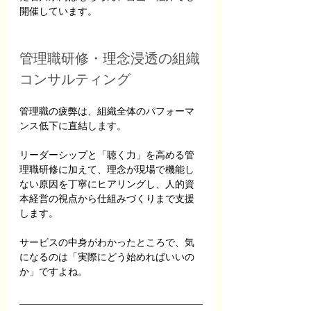
開催しています。
管理職研修・理念浸透の組織
コンサルティング
管理職の疲弊は、組織全体のパフォーマ
ンス低下に直結します。
リーダーシップと「聴く力」を高める管
理職研修に加えて、理念が現場で機能し
ない原因を丁寧にヒアリングし、人的資
本経営の視点から仕組みづくりまで支援
します。
サービスの中身がわかったところで、気
になるのは「実際にどう始めればいいの
か」ですよね。