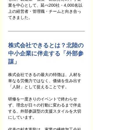
業を中心として、延べ200社・4,000名以
上の経営者・管理職・チームと向き合っ
てきました。
株式会社できるとは？北陸の
中小企業に伴走する「外部参
謀」
株式会社できるの最大の特徴は、人材を
単なる労働力ではなく、価値を生み出す
「人財」として捉えることです。
研修を一度きりのイベントで終わらせ
ず、理念が日々の行動に変わるまで伴走
する、外部参謀型の支援スタイルを大切
にしています。
代表の杉本嵩龍は、家業の繊維加工会社