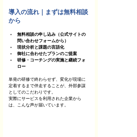
導入の流れ｜まずは無料相談
から
無料相談の申し込み（公式サイトの
問い合わせフォームから）
現状分析と課題の言語化
御社に合わせたプランのご提案
研修・コーチングの実施と継続フォ
ロー
単発の研修で終わらせず、変化が現場に
定着するまで伴走することが、外部参謀
としてのこだわりです。
実際にサービスを利用された企業から
は、こんな声が届いています。