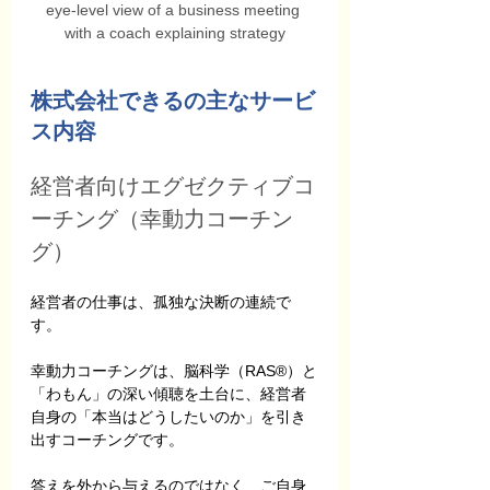
eye-level view of a business meeting 
with a coach explaining strategy
株式会社できるの主なサービ
ス内容
経営者向けエグゼクティブコ
ーチング（幸動力コーチン
グ）
経営者の仕事は、孤独な決断の連続で
す。
幸動力コーチングは、脳科学（RAS®）と
「わもん」の深い傾聴を土台に、経営者
自身の「本当はどうしたいのか」を引き
出すコーチングです。
答えを外から与えるのではなく、ご自身