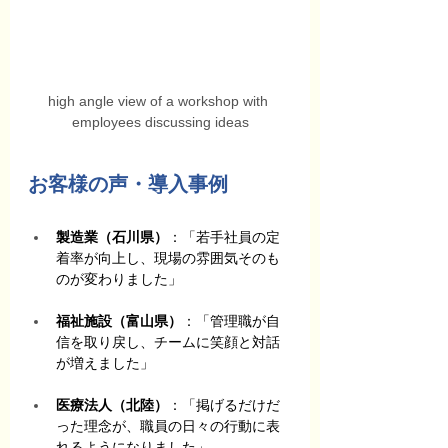
high angle view of a workshop with 
employees discussing ideas
お客様の声・導入事例
製造業（石川県）
：「若手社員の定
着率が向上し、現場の雰囲気そのも
のが変わりました」
福祉施設（富山県）
：「管理職が自
信を取り戻し、チームに笑顔と対話
が増えました」
医療法人（北陸）
：「掲げるだけだ
った理念が、職員の日々の行動に表
れるようになりました」