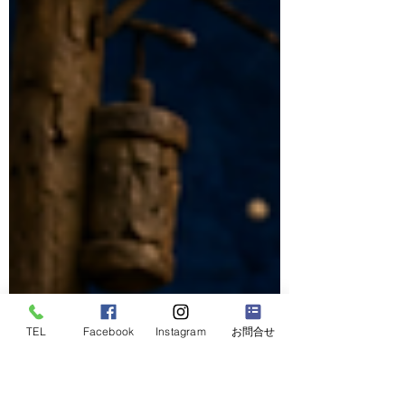
TEL
Facebook
Instagram
お問合せ