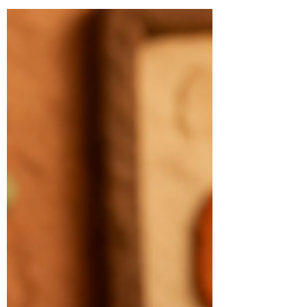
と、変えてはいけないバトン