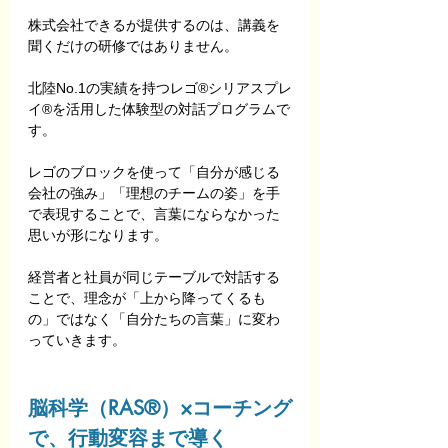
株式会社できるが提供するのは、講義を
聞くだけの研修ではありません。
北陸No.1の実績を持つレゴ®シリアスプレ
イ®を活用した体験型の対話プログラムで
す。
レゴのブロックを使って「自分が感じる
会社の強み」「理想のチームの姿」を手
で表現することで、言葉にならなかった
思いが形になります。
経営者と社員が同じテーブルで対話する
ことで、理念が「上から降ってくるも
の」ではなく「自分たちの言葉」に変わ
っていきます。
脳科学（RAS®）×コーチング
で、行動変容まで導く