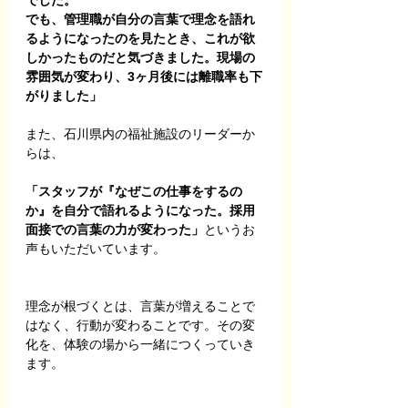
でした。
でも、管理職が自分の言葉で理念を語れ
るようになったのを見たとき、これが欲
しかったものだと気づきました。現場の
雰囲気が変わり、3ヶ月後には離職率も下
がりました」
また、石川県内の福祉施設のリーダーか
らは、
「スタッフが『なぜこの仕事をするの
か』を自分で語れるようになった。採用
面接での言葉の力が変わった」
というお
声もいただいています。
理念が根づくとは、言葉が増えることで
はなく、行動が変わることです。その変
化を、体験の場から一緒につくっていき
ます。