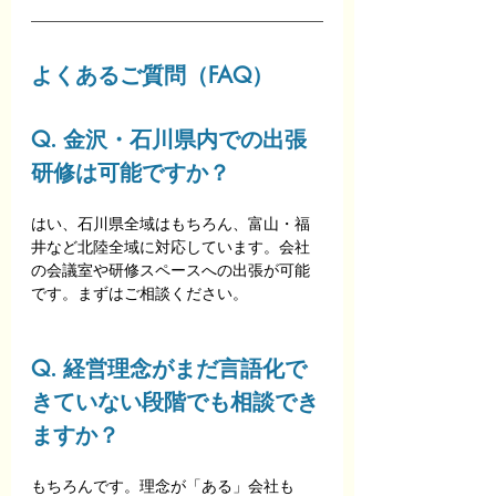
よくあるご質問（FAQ）
Q. 金沢・石川県内での出張
研修は可能ですか？
はい、石川県全域はもちろん、富山・福
井など北陸全域に対応しています。会社
の会議室や研修スペースへの出張が可能
です。まずはご相談ください。
Q. 経営理念がまだ言語化で
きていない段階でも相談でき
ますか？
もちろんです。理念が「ある」会社も