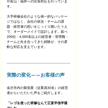
や富山・福井への出張対応も行っていま
す。
大手研修会社のような画一的なパッケー
ジではなく、会社の状況・チームの課
題・経営者の想いをじっくり聴いたうえ
で、オーダーメイドで設計します。延べ
200社・4,000名以上の経営者・管理職・
チームと向き合ってきた経験が、その柔
軟な対応を支えています。
実際の変化——お客様の声
金沢市内の製造業（従業員30名）の経営
者からいただいた声をご紹介します。
「レゴを使った研修なんて正直半信半疑