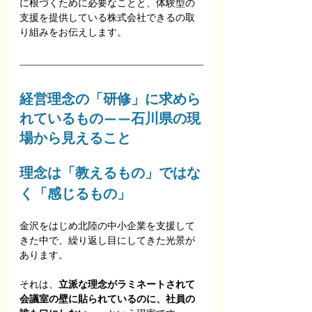
に根づくために必要なことと、体験型の
支援を提供している株式会社できるの取
り組みをお伝えします。
経営理念の「研修」に求めら
れているもの——石川県の現
場から見えること
理念は「教えるもの」ではな
く「感じるもの」
金沢をはじめ北陸の中小企業を支援して
きた中で、繰り返し目にしてきた光景が
あります。
それは、
立派な理念がラミネートされて
会議室の壁に貼られているのに、社員の