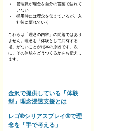
管理職が理念を自分の言葉で語れて
いない
採用時には理念を伝えているが、入
社後に薄れていく
これらは「理念の内容」の問題ではあり
ません。理念を「体験として共有する
場」がないことが根本の原因です。次
に、その体験をどうつくるかをお伝えし
ます。
金沢で提供している「体験
型」理念浸透支援とは
レゴ®シリアスプレイ®で理
念を「手で考える」