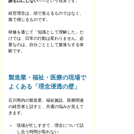
誰も口にしない
——という現実です。
経営理念は、頭で覚えるものではなく、
腹で感じるものです。
研修を通じて「知識として理解した」だ
けでは、日常の行動は変わりません。必
要なのは、自分ごととして腹落ちする体
験です。
製造業・福祉・医療の現場で
よくある「理念浸透の壁」
石川県内の製造業、福祉施設、医療関連
の経営者と話すと、共通の悩みが見えて
きます。
現場が忙しすぎて、理念について話
し合う時間が取れない