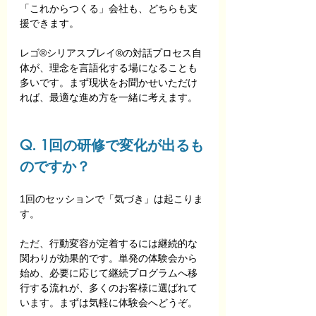
「これからつくる」会社も、どちらも支
援できます。
レゴ®シリアスプレイ®の対話プロセス自
体が、理念を言語化する場になることも
多いです。まず現状をお聞かせいただけ
れば、最適な進め方を一緒に考えます。
Q. 1回の研修で変化が出るも
のですか？
1回のセッションで「気づき」は起こりま
す。
ただ、行動変容が定着するには継続的な
関わりが効果的です。単発の体験会から
始め、必要に応じて継続プログラムへ移
行する流れが、多くのお客様に選ばれて
います。まずは気軽に体験会へどうぞ。