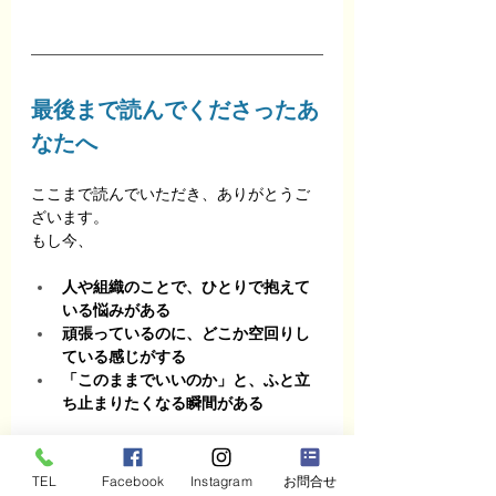
最後まで読んでくださったあ
なたへ
ここまで読んでいただき、ありがとうご
ざいます。
もし今、
人や組織のことで、ひとりで抱えて
いる悩みがある
頑張っているのに、どこか空回りし
ている感じがする
「このままでいいのか」と、ふと立
ち止まりたくなる瞬間がある
そんな感覚が少しでもあるなら、それは
変化のタイミングが近づいているサイン
TEL
Facebook
Instagram
お問合せ