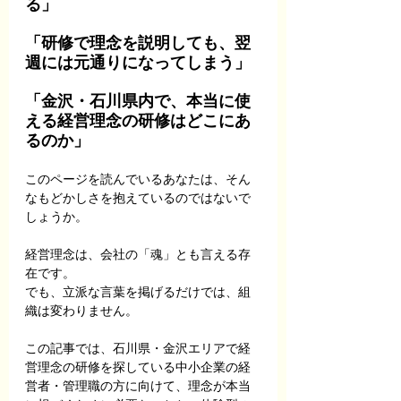
る」
「研修で理念を説明しても、翌
週には元通りになってしまう」
「金沢・石川県内で、本当に使
える経営理念の研修はどこにあ
るのか」
このページを読んでいるあなたは、そん
なもどかしさを抱えているのではないで
しょうか。
経営理念は、会社の「魂」とも言える存
在です。
でも、立派な言葉を掲げるだけでは、組
織は変わりません。
この記事では、石川県・金沢エリアで経
営理念の研修を探している中小企業の経
営者・管理職の方に向けて、理念が本当