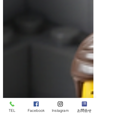
TEL
Facebook
Instagram
お問合せ