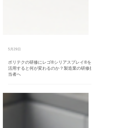
5月29日
ポリテクの研修にレゴ®シリアスプレイ®を
活用すると何が変わるのか？製造業の研修担
当者へ