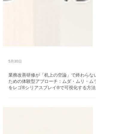
5月30日
業務改善研修が「机上の空論」で終わらない
ための体験型アプローチ：ムダ・ムリ・ムラ
をレゴ®シリアスプレイ®で可視化する方法