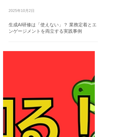
2025年10月2日
生成AI研修は「使えない」？ 業務定着とエ
ンゲージメントを両立する実践事例