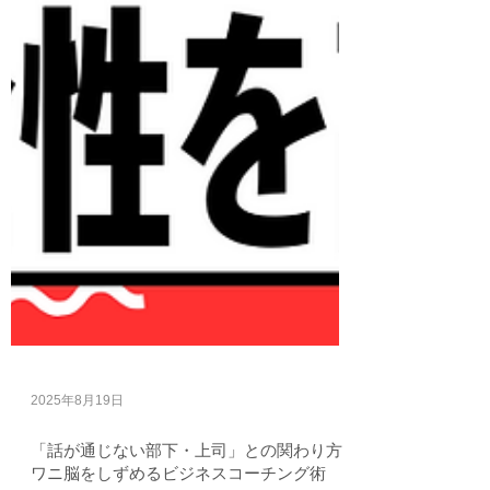
2025年8月19日