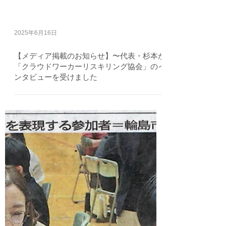
2025年6月16日
【メディア掲載のお知らせ】〜代表・杉本が
「クラウドワーカーリスキリング協会」のイ
ンタビューを受けました