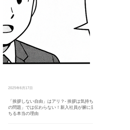
2025年6月17日