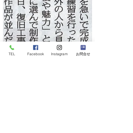
TEL
Facebook
Instagram
お問合せ