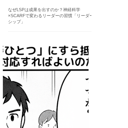
2025年6月27日
なぜLSPは成果を出すのか？神経科学
×SCARFで変わるリーダーの習慣「リーダー
シップ」