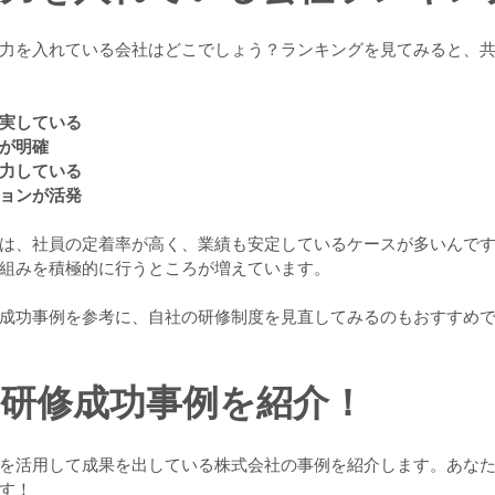
力を入れている会社はどこでしょう？ランキングを見てみると、
実している
が明確
力している
ョンが活発
は、社員の定着率が高く、業績も安定しているケースが多いんで
組みを積極的に行うところが増えています。
成功事例を参考に、自社の研修制度を見直してみるのもおすすめ
研修成功事例を紹介！
を活用して成果を出している株式会社の事例を紹介します。あな
す！