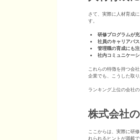
さて、実際に人材育成に
す。
研修プログラムが充
社員のキャリアパス
管理職の育成にも注
社内コミュニケーシ
これらの特徴を持つ会社
企業でも、こうした取り
ランキング上位の会社の
株式会社の
ここからは、実際に研修
れられるヒントが満載で