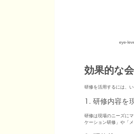
eye-lev
効果的な
研修を活用するには、い
1. 研修内容
研修は現場のニーズにマ
ケーション研修」や「メ