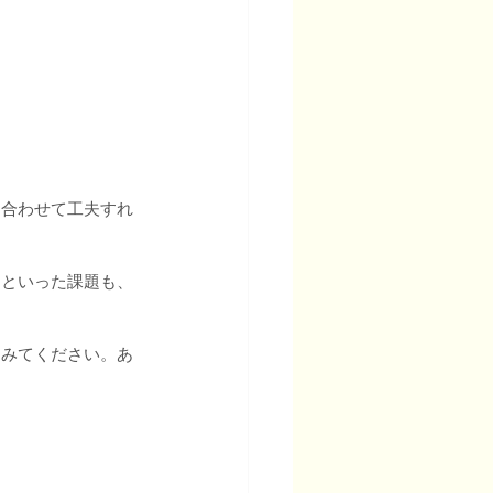
に合わせて工夫すれ
」といった課題も、
てみてください。あ