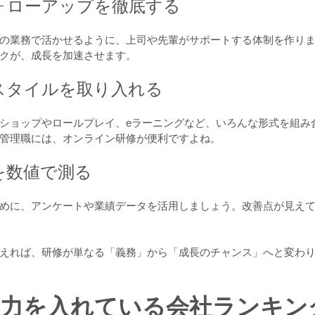
フォローアップを徹底する
の業務で活かせるように、上司や先輩がサポートする体制を作り
クが、成長を加速させます。
修スタイルを取り入れる
ショップやロールプレイ、eラーニングなど、いろんな形式を組み
管理職には、オンライン研修が便利ですよね。
果を数値で測る
めに、アンケートや業績データを活用しましょう。改善点が見え
えれば、研修が単なる「義務」から「成長のチャンス」へと変わ
に力を入れている会社ランキン