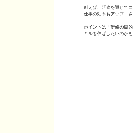
例えば、研修を通じてコ
仕事の効率もアップ！さ
ポイントは「研修の目的
キルを伸ばしたいのかを