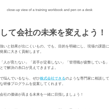
close-up view of a training workbook and pen on a desk
用して会社の未来を変えよう！
強いと効果が出にくいもの。でも、目的を明確にし、現場の課題
発展に大きく貢献します。
「人が育たない」「若手が定着しない」「管理職が疲弊している
とで解決の糸口が見えてきますよ。
で悩んでいるなら、ぜひ
株式会社できる
のような専門家に相談し
な研修プログラムを提案してくれます。
会社の価値が高まる未来を一緒に目指しましょう！