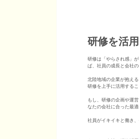
研修を活
研修は「やらされ感」が
ば、社員の成長と会社の
北陸地域の企業が抱える
研修を上手に活用するこ
もし、研修の企画や運営
なたの会社に合った最適
社員がイキイキと働き、