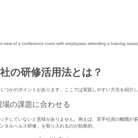
el view of a conference room with employees attending a training sessi
会社の研修活用法とは？
くつかのポイントがあります。ここでは実践しやすい方法を紹介
を現場の課題に合わせる
ッチしていないと意味がありません。例えば、若手社員の離職が
ンタルヘルス研修」を取り入れるのが効果的。