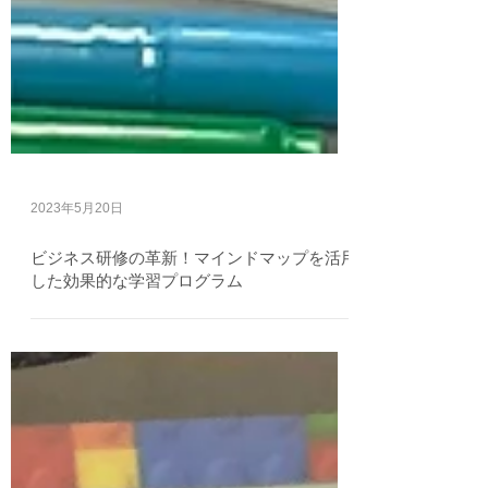
2023年5月20日
ビジネス研修の革新！マインドマップを活用
した効果的な学習プログラム