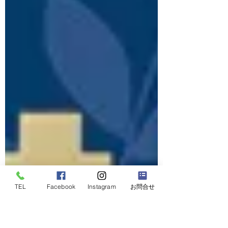
TEL
Facebook
Instagram
お問合せ