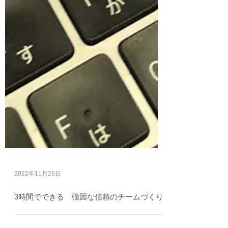
2022年11月26日