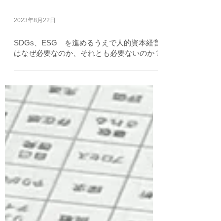
2023年8月22日
SDGs、ESG を進めるうえで人的資本経営
はなぜ必要なのか、それとも必要ないのか？