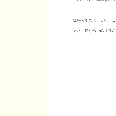
無料ですので、ぜひ、こ
また、知り合いの社長さ