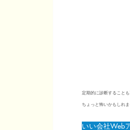
定期的に診断することも
ちょっと怖いかもしれま
いい会社Web