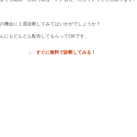
の機会に１度診断してみてはいかがでしょうか？
んにもどんどん配布してもらってOKです。
↓　すぐに無料で診断してみる！