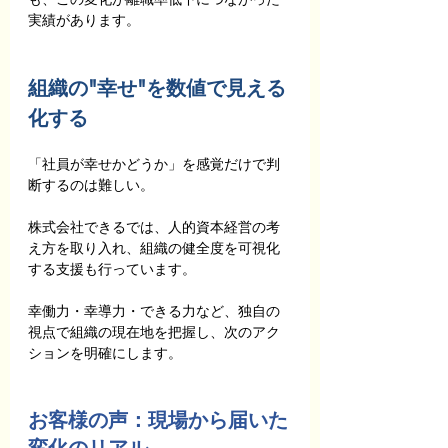
実績があります。
組織の"幸せ"を数値で見える
化する
「社員が幸せかどうか」を感覚だけで判
断するのは難しい。
株式会社できるでは、人的資本経営の考
え方を取り入れ、組織の健全度を可視化
する支援も行っています。
幸働力・幸導力・できる力など、独自の
視点で組織の現在地を把握し、次のアク
ションを明確にします。
お客様の声：現場から届いた