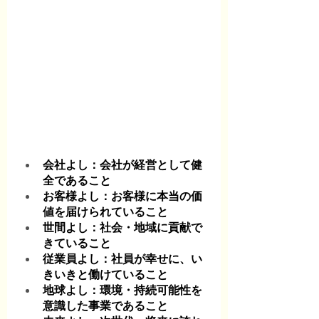
会社よし：会社が経営として健
全であること
お客様よし：お客様に本当の価
値を届けられていること
世間よし：社会・地域に貢献で
きていること
従業員よし：社員が幸せに、い
きいきと働けていること
地球よし：環境・持続可能性を
意識した事業であること