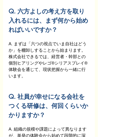
Q. 六方よしの考え方を取り
入れるには、まず何から始め
ればいいですか？
A. まずは「六つの視点でいま自社はどう
か」を棚卸しすることから始まります。
株式会社できるでは、経営者・幹部との
個別ヒアリングやレゴ®シリアスプレイ®
体験会を通じて、現状把握から一緒に行
います。
Q. 社員が幸せになる会社を
つくる研修は、何回くらいか
かりますか？
A. 組織の規模や課題によって異なります
が、単発の体験会から始めて段階的に深