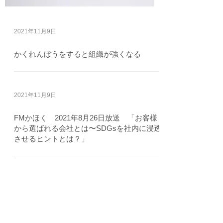
2021年11月9日
かくれんぼうをすると組織が強くなる
2021年11月9日
FMかほく 2021年8月26日放送 「お客様
から選ばれる会社とは〜SDGsを社内に浸透
させるヒントとは？」