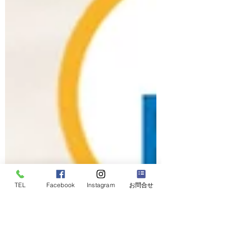
TEL
Facebook
Instagram
お問合せ