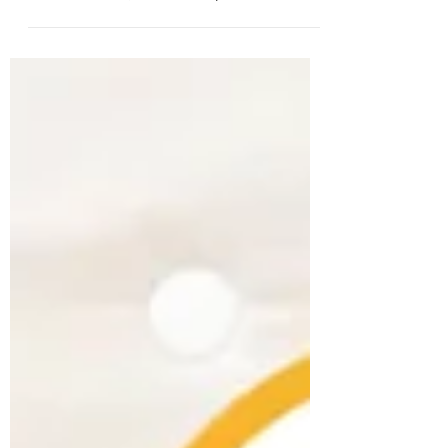
2021年11月9日
SDGs 北陸初開催 Get the point