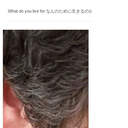
2021年11月9日
What do you live for なんのために生きるのか