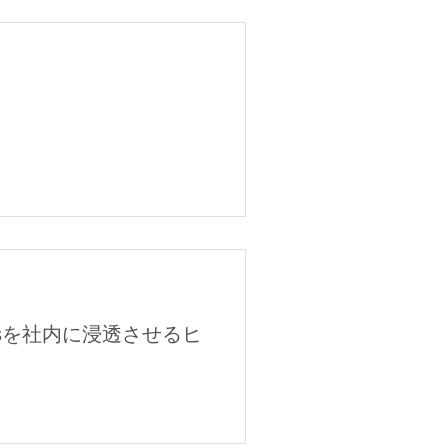
Gsを社内に浸透させるヒ