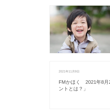
2021年11月9日
FMかほく 2021年
ントとは？」