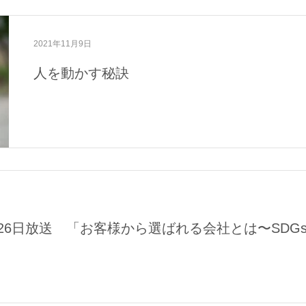
2021年11月9日
人を動かす秘訣
8月26日放送 「お客様から選ばれる会社とは〜SD