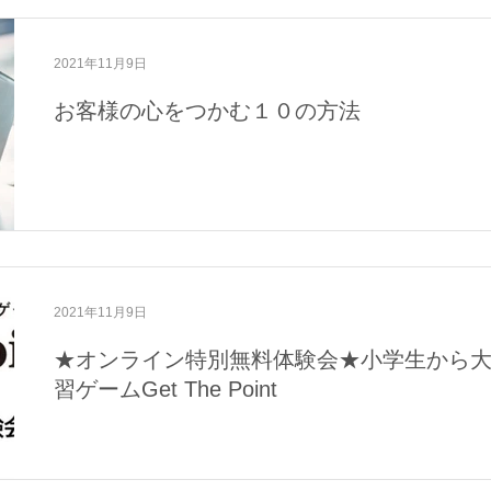
2021年11月9日
お客様の心をつかむ１０の方法
2021年11月9日
★オンライン特別無料体験会★小学生から大
習ゲームGet The Point