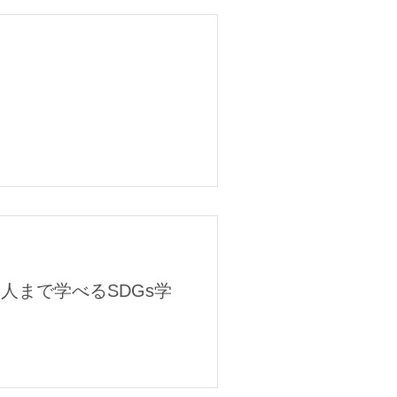
人まで学べるSDGs学