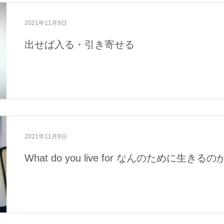
2021年11月9日
出せば入る・引き寄せる
2021年11月9日
What do you live for なんのために生きるの