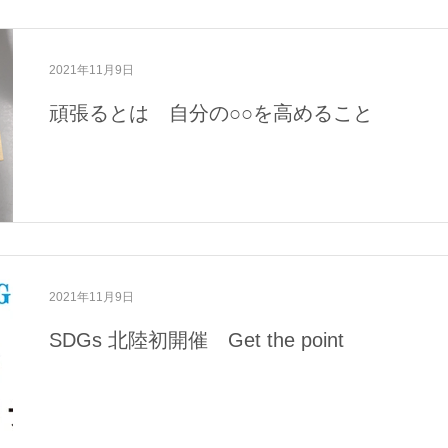
2021年11月9日
頑張るとは 自分の○○を高めること
2021年11月9日
SDGs 北陸初開催 Get the point