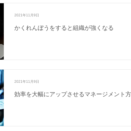
2021年11月9日
かくれんぼうをすると組織が強くなる
2021年11月9日
効率を大幅にアップさせるマネージメント