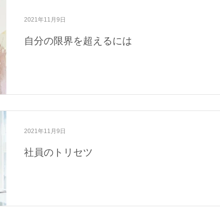
域活動
メディア・活動報告
2021年11月9日
自分の限界を超えるには
2021年11月9日
社員のトリセツ