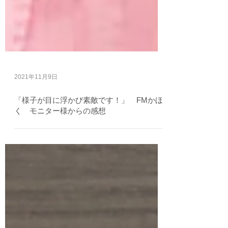
2021年11月9日
「様子が目に浮かび素敵です！」 FMかほ
く モニター様からの感想