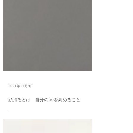
2021年11月9日
頑張るとは 自分の○○を高めること