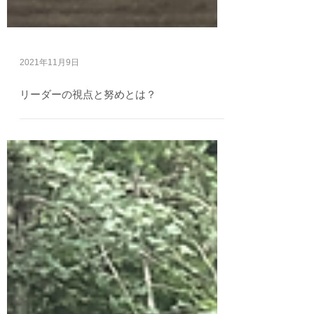
2021年11月9日
リーダーの視点と努めとは？