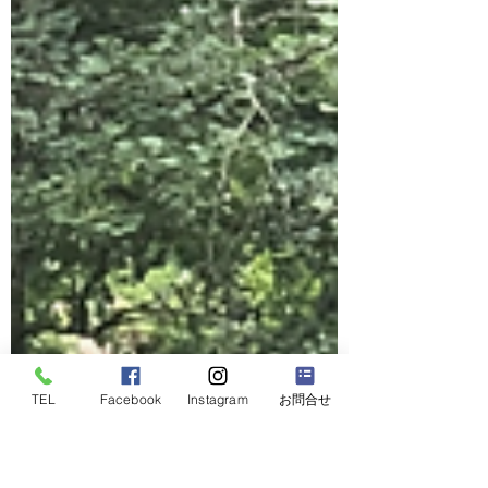
TEL
Facebook
Instagram
お問合せ