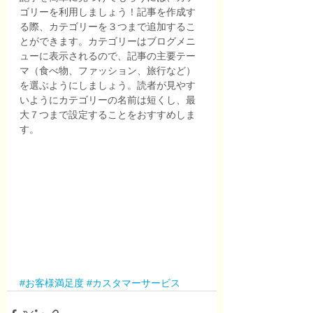
ゴリーを利用しましょう！記事を作成す
る際、カテゴリーを３つまで追加するこ
とができます。カテゴリーはブログメニ
ューに表示されるので、記事の主要テー
マ（食べ物、ファッション、旅行など）
を選ぶようにしましょう。読者が見やす
いようにカテゴリーの名前は短くし、最
大７つまで設定することをおすすめしま
す。
#お客様満足度
#カスタマーサービス