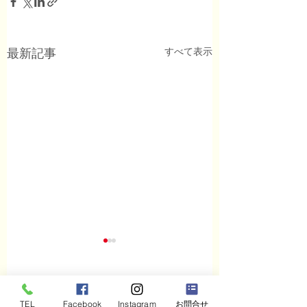
すべて表示
最新記事
コメント
TEL
Facebook
Instagram
お問合せ