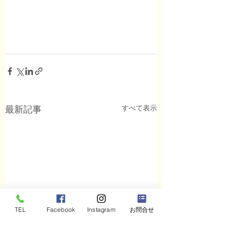
すべて表示
最新記事
TEL
Facebook
Instagram
お問合せ