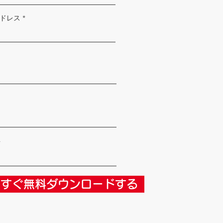
ドレス
号
ますぐ無料ダウンロードする