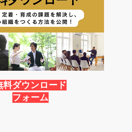
無料ダウンロード
フォーム