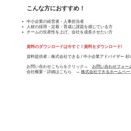
こんな方におすすめ！
中小企業の経営者・人事担当者
人材の採用・定着・育成に課題を感じている方
チームの生産性を上げ、会社を成長させたい方
資料のダウンロードは今すぐ！資料をダウンロード!
資料提供者：株式会社できる / 中小企業アドバイザー 杉
お問い合わせこちらをクリック→
お問い合わせフォー
会社概要・詳細はこちら →
株式会社できるホームペー