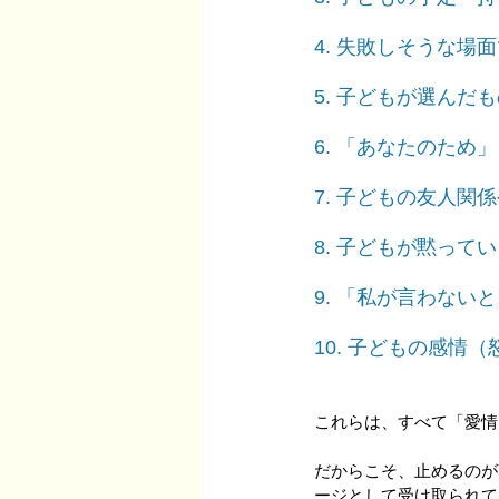
4. 失敗しそうな
5. 子どもが選ん
6. 「あなたのた
7. 子どもの友人
8. 子どもが黙っ
9. 「私が言わな
10. 子どもの感
これらは、すべて「愛情
だからこそ、止めるのが
ージとして受け取られて