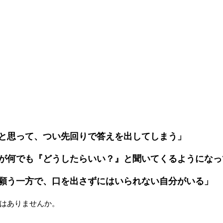
と思って、つい先回りで答えを出してしまう」
が何でも『どうしたらいい？』と聞いてくるようになっ
願う一方で、口を出さずにはいられない自分がいる」
はありませんか。