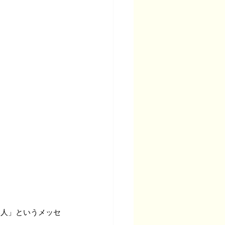
い人」というメッセ