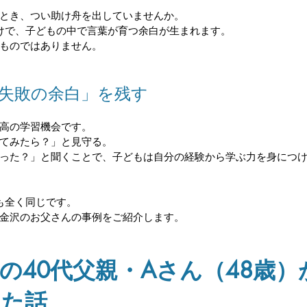
とき、つい助け舟を出していませんか。
けで、子どもの中で言葉が育つ余白が生まれます。
ものではありません。
「失敗の余白」を残す
高の学習機会です。
てみたら？」と見守る。
った？」と聞くことで、子どもは自分の経験から学ぶ力を身につ
も全く同じです。
金沢のお父さんの事例をご紹介します。
の40代父親・Aさん（48歳）
えた話