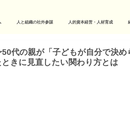
ム
人と組織の社外参謀
人的資本経営・人材育成
〜50代の親が「子どもが自分で決め
たときに見直したい関わり方とは