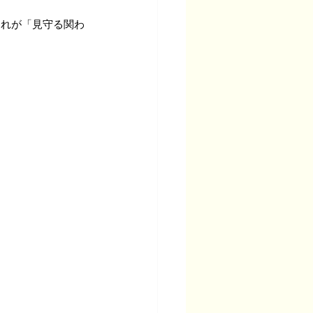
それが「見守る関わ