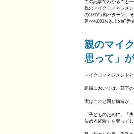
この記事でわかること—
親のマイクロマネジメン
の10の行動パターン、
延べ4,000名以上の
親のマイ
思って」
マイクロマネジメントと
組織においては、部下の
実はこれと同じ構造が、
「子どものために」「失
決める経験」を奪ってし