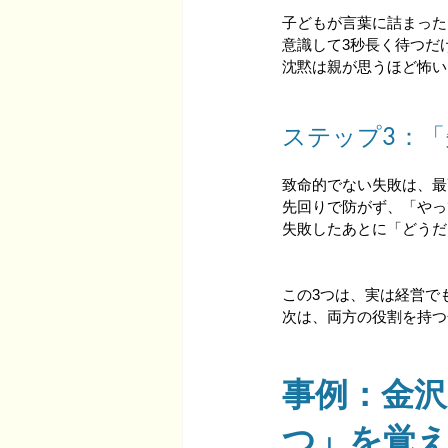
子どもが言葉に詰まった
意識して3秒長く待つだ
沈黙は親が思うほど怖い
ステップ3：
致命的でない失敗は、最
先回りで防がず、「やっ
失敗したあとに「どうだ
この3つは、実は経営で
次は、両方の役割を持つ
事例：金沢
つ」を覚