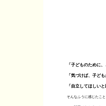
「子どものために、
「気づけば、子ども
「自立してほしいと
そんなふうに感じたこと