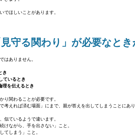
いでほしいことがあります。
「見守る関わり」が必要なとき
ではありません。
とき
出しているとき
や倫理を伝えるとき
かり関わることが必要です。
で考えれば済む場面」にまで、親が答えを出してしまうことにあ
、似ているようで違います。
続けながら、手を出さない」こと。
してしまう」こと。