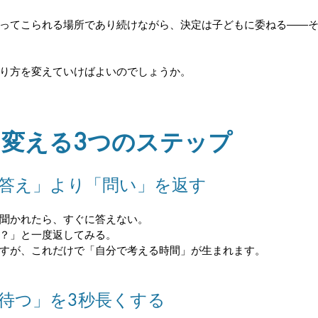
ってこられる場所であり続けながら、決定は子どもに委ねる——
り方を変えていけばよいのでしょうか。
変える3つのステップ
「答え」より「問い」を返す
聞かれたら、すぐに答えない。
？」と一度返してみる。
すが、これだけで「自分で考える時間」が生まれます。
待つ」を3秒長くする