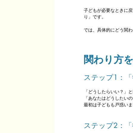
子どもが必要なときに戻
り」です。
では、具体的にどう関わ
関わり方を
ステップ1：
「どうしたらいい？」と
「あなたはどうしたいの
最初は子どもも戸惑いま
ステップ2：「