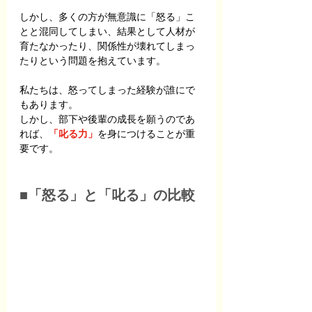
しかし、多くの方が無意識に「怒る」こ
とと混同してしまい、結果として人材が
育たなかったり、関係性が壊れてしまっ
たりという問題を抱えています。
私たちは、怒ってしまった経験が誰にで
もあります。
しかし、部下や後輩の成長を願うのであ
れば、
「叱る力」
を身につけることが重
要です。
■「怒る」と「叱る」の比較