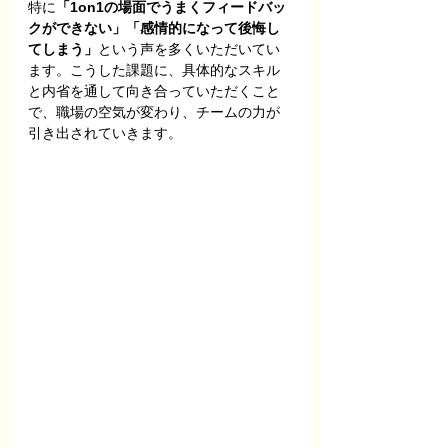
特に
「1on1の場面でうまくフィードバッ
クができない」「感情的になって後悔し
てしまう」
という声を多くいただいてい
ます。こうした課題に、具体的なスキル
と内省を通して向き合っていただくこと
で、職場の空気が変わり、チームの力が
引き出されていきます。