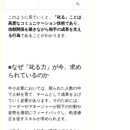
ら
このように見ていくと、
「叱る」ことは
高度なコミュニケーション技術であり、
信頼関係を築きながら相手の成長を支え
る行為
であることがわかります。
■なぜ「叱る力」が今、求め
られているのか
中小企業においては、限られた人数の中
で人材を育て、チームとして成果を上げ
ていく必要があります。そのためには、
リーダーやマネージャーが部下の行動や
姿勢を適切にフィードバックし、軌道修
正を促すスキルが求められます。