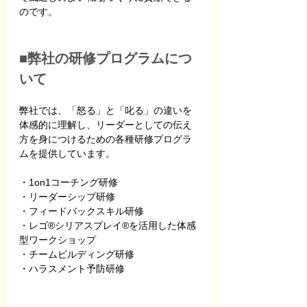
のです。
■弊社の研修プログラムにつ
いて
弊社では、「怒る」と「叱る」の違いを
体感的に理解し、リーダーとしての伝え
方を身につけるための各種研修プログラ
ムを提供しています。
・1on1コーチング研修 
・リーダーシップ研修 
・フィードバックスキル研修 
・レゴ®シリアスプレイ®を活用した体感
型ワークショップ 
・チームビルディング研修 
・ハラスメント予防研修