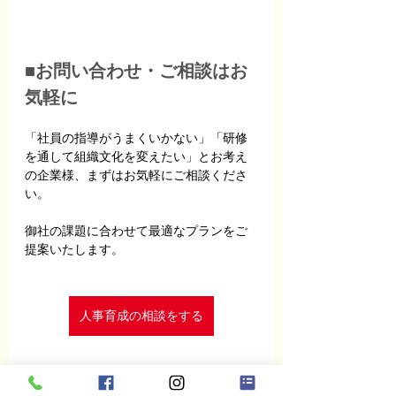
■お問い合わせ・ご相談はお
気軽に
「社員の指導がうまくいかない」「研修
を通して組織文化を変えたい」とお考え
の企業様、まずはお気軽にご相談くださ
い。
御社の課題に合わせて最適なプランをご
提案いたします。
人事育成の相談をする