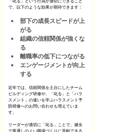
「叱る」という行為が適切にできること
で、以下のような効果が期待できます：
部下の成長スピードが上
がる
組織の信頼関係が強くな
る
離職率の低下につながる
エンゲージメントが向上
する
近年では、信頼関係を土台にしたチーム
ビルディング研修や、「叱る」と「ハラ
スメント」の違いを学ぶハラスメント予
防研修へのお問い合わせも増えていま
す。
リーダーが適切に「叱る」ことで、健全
で風通しのよい職場づくりに貢献できる