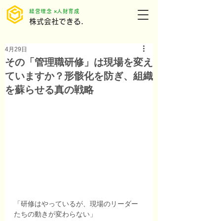
​経営理念 ×人財育成
株式会社できる.
4月29日
その「管理職研修」は現場を変え
ていますか？形骸化を防ぎ、組織
を蘇らせる真の戦略
「研修はやっているが、現場のリーダー
たちの動きが変わらない」 