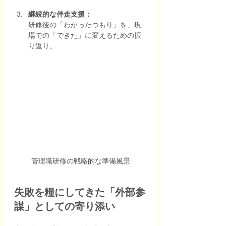
継続的な伴走支援：
研修後の「わかったつもり」を、現
場での「できた」に変えるための振
り返り。
管理職研修の戦略的な準備風景
失敗を糧にしてきた「外部参
謀」としての寄り添い