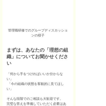
管理職研修でのグループディスカッショ
ンの様子
まずは、あなたの「理想の組
織」についてお聞かせくださ
い
「何から手をつければいいか分からな
い」
 「今の組織の状態を客観的に見てほし
い」
そんな段階でのご相談も大歓迎です。
完璧な答えを準備していただく必要はあ