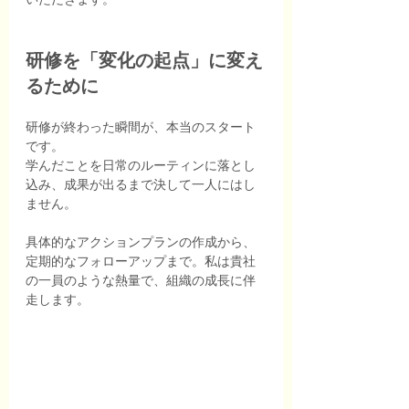
研修を「変化の起点」に変え
るために
研修が終わった瞬間が、本当のスタート
です。
学んだことを日常のルーティンに落とし
込み、成果が出るまで決して一人にはし
ません。
具体的なアクションプランの作成から、
定期的なフォローアップまで。私は貴社
の一員のような熱量で、組織の成長に伴
走します。