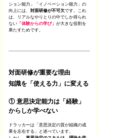
ション能力」「イノベーション能力」の
向上には、
対面研修が不可欠
です。これ
は、リアルなやりとりの中でしか得られ
ない
「体験からの学び」
が大きな役割を
果たすためです。
対面研修が重要な理由
知識を「使える力」に変える
① 意思決定能力は「経験」
からしか学べない
ドラッカーは「意思決定の質が組織の成
果を左右する」と述べています。
しかし、
意思決定のスキルは、
理論を学