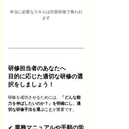
本当に必要なスキルは対面研修で養われ
ます
研修担当者のあなたへ
目的に応じた適切な研修の選
択をしましょう！
研修を成功させるためには、
「どんな能
力を伸ばしたいのか？」を明確にし、適
切な研修手法を選ぶこと
が重要です。
✔ 
業務マニュアルや手順の学