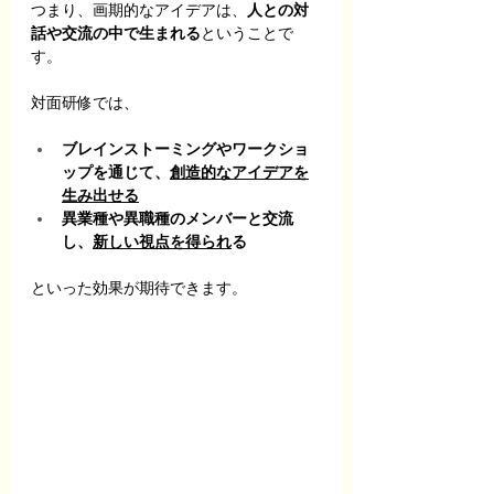
つまり、画期的なアイデアは、
人との対
話や交流の中で生まれる
ということで
す。
対面研修では、
ブレインストーミングやワークショ
ップを通じて、
創造的なアイデアを
生み出せる
異業種や異職種のメンバーと交流
し、
新しい視点を得られ
る
といった効果が期待できます。