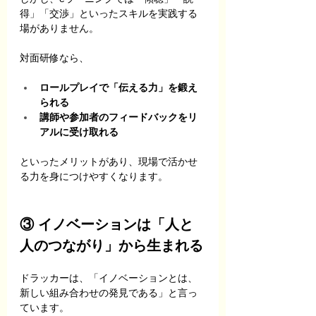
得」「交渉」といったスキルを実践する
場がありません。
対面研修なら、
ロールプレイで「伝える力」を鍛え
られる
講師や参加者のフィードバックをリ
アルに受け取れる
といったメリットがあり、現場で活かせ
る力を身につけやすくなります。
③ イノベーションは「人と
人のつながり」から生まれる
ドラッカーは、「イノベーションとは、
新しい組み合わせの発見である」と言っ
ています。