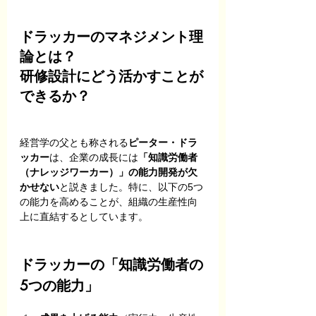
ドラッカーのマネジメント理
論とは？
研修設計にどう活かすことが
できるか？
経営学の父とも称される
ピーター・ドラ
ッカー
は、企業の成長には
「知識労働者
（ナレッジワーカー）」の能力開発が欠
かせない
と説きました。特に、以下の5つ
の能力を高めることが、組織の生産性向
上に直結するとしています。
ドラッカーの「知識労働者の
5つの能力」