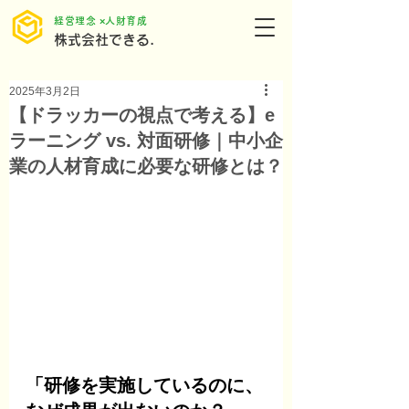
​経営理念 ×人財育成
株式会社できる.
2025年3月2日
【ドラッカーの視点で考える】e
ラーニング vs. 対面研修｜中小企
業の人材育成に必要な研修とは？
「研修を実施しているのに、