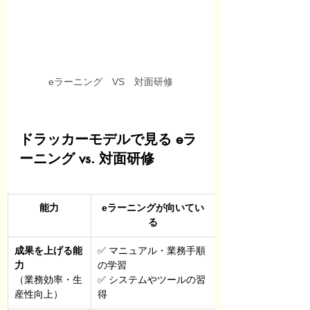
eラーニング　VS　対面研修
ドラッカーモデルで見る eラ
ーニング vs. 対面研修
能力
eラーニングが向いてい
る
成果を上げる能
✅ マニュアル・業務手順
力
の学習
（業務効率・生
✅ システムやツールの習
産性向上）
得