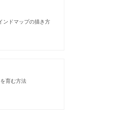
インドマップの描き方
」を育む方法