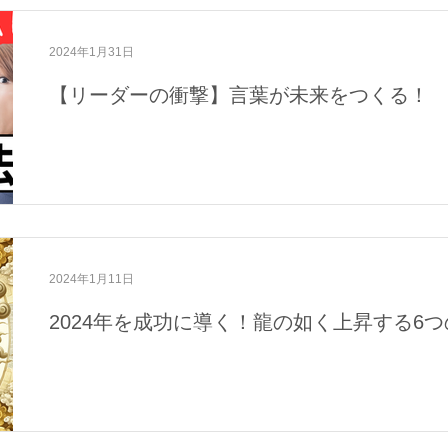
2024年1月31日
【リーダーの衝撃】言葉が未来をつくる！
2024年1月11日
2024年を成功に導く！龍の如く上昇する6