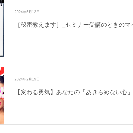
域活動
メディア・活動報告
2024年5月12日
［秘密教えます］_セミナー受講のときのマ
2024年2月19日
【変わる勇気】あなたの「あきらめない心