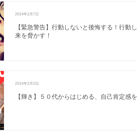
2024年2月7日
【緊急警告】行動しないと後悔する！行動
来を脅かす！
2024年2月2日
【輝き】５０代からはじめる、自己肯定感