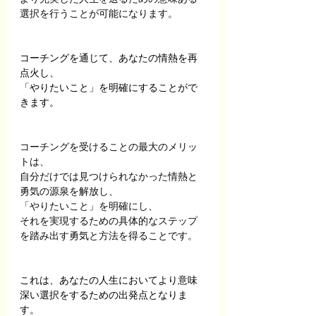
選択を行うことが可能になります。
コーチングを通じて、あなたの情熱を再
点火し、
「やりたいこと」を明確にすることがで
きます。
コーチングを受けることの最大のメリッ
トは、
自分だけでは見つけられなかった情熱と
勇気の源泉を解放し、
「やりたいこと」を明確にし、
それを実現するための具体的なステップ
を踏み出す勇気と方法を得ることです。
これは、あなたの人生においてより意味
深い選択をするための出発点となりま
す。