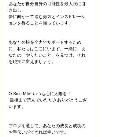
あなたが自分自身の可能性を最大限に引
き出し、
夢に向かって進む勇気とインスピレーシ
ョンを得ることを願っています。
あなたの旅を全力でサポートするため
に、私たちはここにいます。一緒に、あ
なたの「やりたいこと」を見つけ、それ
を現実に変えましょう。
O Sole MIo! いつも心に太陽を！
 最後まで読んでいただきありがとうござ
います。
ブログを通じて、あなたの成長と成功の
お手伝いができれば幸いです。