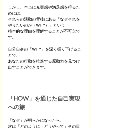
しかし、本当に充実感や満足感を得るた
めには、
それらの活動の背後にある「なぜそれを
やりたいのか（WHY）」という
根本的な理由を理解することが不可欠で
す。
自分自身の「WHY」を深く掘り下げるこ
とで、
あなたの行動を推進する原動力を見つけ
出すことができます。
「HOW」を通じた自己実現
への旅
「なぜ」が明らかになったら、
次は「どのように・どうやって」その目