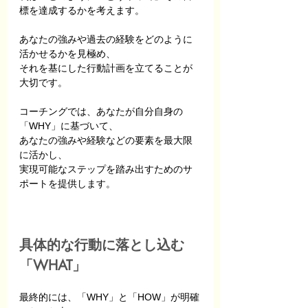
標を達成するかを考えます。
あなたの強みや過去の経験をどのように
活かせるかを見極め、
それを基にした行動計画を立てることが
大切です。
コーチングでは、あなたが自分自身の
「WHY」に基づいて、
あなたの強みや経験などの要素を最大限
に活かし、
実現可能なステップを踏み出すためのサ
ポートを提供します。
具体的な行動に落とし込む
「WHAT」
最終的には、「WHY」と「HOW」が明確