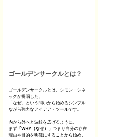
ゴールデンサークルとは？
ゴールデンサークルとは、
シモン・シネ
ックが提唱した、
「なぜ」という問いから始めるシンプル
ながら強力なアイデア・ツールです。
内から外へと波紋を広げるように、
まず
「WHY（なぜ）」
つまり自分の存在
理由や目的を明確にすることから始め、