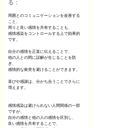
る：
周囲とのコミュニケーションを改善する
こと、
周りと良い感情を共有すること
も、
感情感染をコントロールする上で効果的
です。
自分の感情を正直に伝えることで、
他の人との間に誤解が生じることを防
ぎ、
感情的な衝突を避けることができます。
喜びや感謝は、分かち合うことでさらに
増えます。
感情感染は避けられない人間関係の一部
ですが、
自分の感情と他の人の感情を区別し、
良い感情を共有することで、