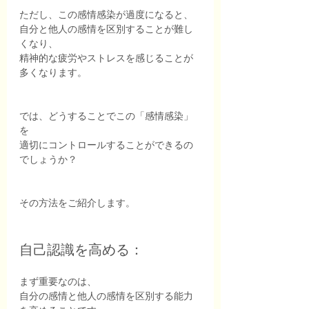
ただし、この感情感染が過度になると、
自分と他人の感情を区別することが難し
くなり、
精神的な疲労やストレスを感じることが
多くなります。
では、どうすることでこの「感情感染」
を
適切にコントロールすることができるの
でしょうか？
その方法をご紹介します。
自己認識を高める：
まず重要なのは、
自分の感情と他人の感情を区別する能力