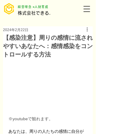
​経営理念 ×人財育成
株式会社できる.
2024年2月22日
【感染注意】周りの感情に流され
やすいあなたへ：感情感染をコン
トロールする方法
※youtubeで観れます。
あなたは、周りの人たちの感情に自分が