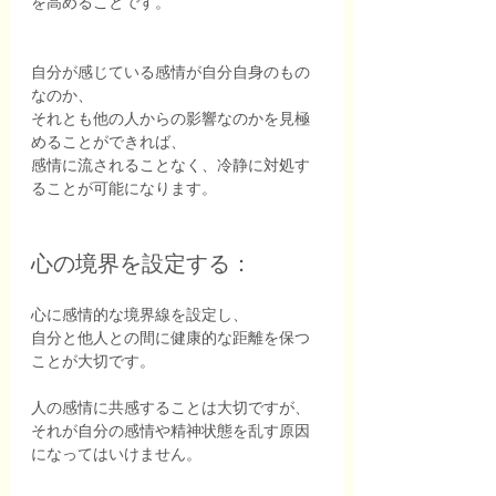
を高めることです。
自分が感じている感情が自分自身のもの
なのか、
それとも他の人からの影響なのかを見極
めることができれば、
感情に流されることなく、冷静に対処す
ることが可能になります。
心の境界を設定する：
心に感情的な境界線を設定し、
自分と他人との間に健康的な距離を保つ
ことが大切です。
人の感情に共感することは大切ですが、
それが自分の感情や精神状態を乱す原因
になってはいけません。