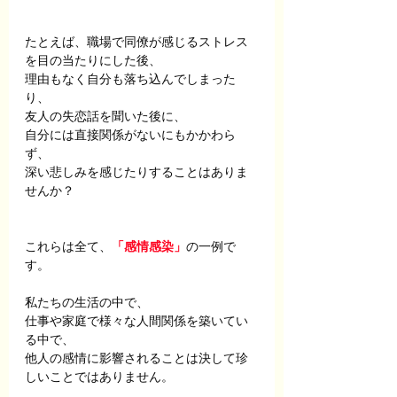
たとえば、職場で同僚が感じるストレス
を目の当たりにした後、
理由もなく自分も落ち込んでしまった
り、
友人の失恋話を聞いた後に、
自分には直接関係がないにもかかわら
ず、
深い悲しみを感じたりすることはありま
せんか？
これらは全て、
「感情感染」
の一例で
す。
私たちの生活の中で、
仕事や家庭で様々な人間関係を築いてい
る中で、
他人の感情に影響されることは決して珍
しいことではありません。