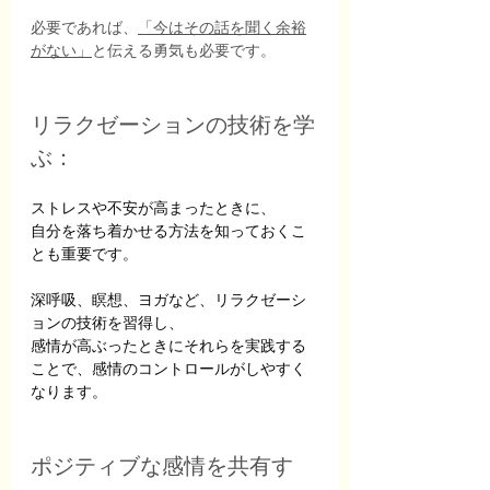
必要であれば、
「今はその話を聞く余裕
がない」
と伝える勇気も必要です。
リラクゼーションの技術を学
ぶ：
ストレスや不安が高まったときに、
自分を落ち着かせる方法を知っておくこ
とも重要です。
深呼吸、瞑想、ヨガなど、リラクゼーシ
ョンの技術を習得し、
感情が高ぶったときにそれらを実践する
ことで、感情のコントロールがしやすく
なります。
ポジティブな感情を共有す