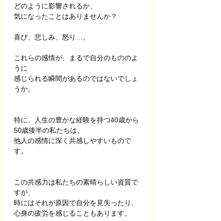
どのように影響されるか、
気になったことはありませんか？
喜び、悲しみ、怒り…。
これらの感情が、まるで自分のもののよ
うに
感じられる瞬間があるのではないでしょ
うか。
特に、人生の豊かな経験を持つ40歳から
50歳後半の私たちは、
他人の感情に深く共感しやすいもので
す。
この共感力は私たちの素晴らしい資質で
すが、
時にはそれが原因で自分を見失ったり、
心身の疲労を感じることもあります。