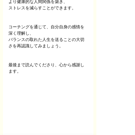
より健康的な人間関係を築き、
ストレスを減らすことができます。
コーチングを通じて、自分自身の感情を
深く理解し、
バランスの取れた人生を送ることの大切
さを再認識してみましょう。
最後まで読んでくださり、心から感謝し
ます。