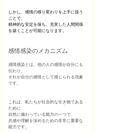
しかし、感情の移り変わりを上手に扱う
ことで、
精神的な安定を保ち、充実した人間関係
を築くことが可能になります。
感情感染のメカニズム
感情感染とは、他の人の感情が自分にも
伝わり、
それが自分の感情として感じられる現象
です。
これは、私たちが社会的な生き物である
ために
自然に備わっている能力の一つで、
共感や理解を深めるための非常に重要な
能力です。