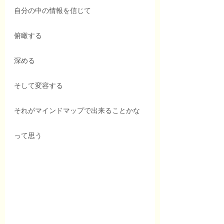
自分の中の情報を信じて
俯瞰する
深める
そして変容する
それがマインドマップで出来ることかな
って思う