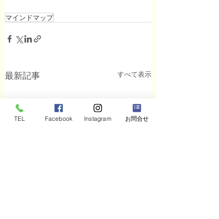
マインドマップ
すべて表示
最新記事
TEL
Facebook
Instagram
お問合せ