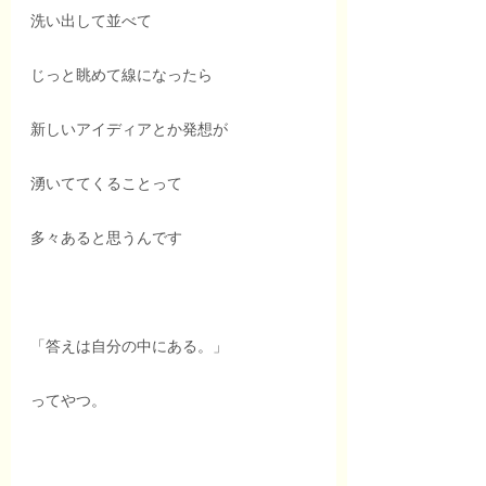
洗い出して並べて
じっと眺めて線になったら
新しいアイディアとか発想が
湧いててくることって
多々あると思うんです
「答えは自分の中にある。」
ってやつ。