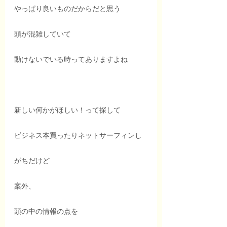
やっぱり良いものだからだと思う
頭が混雑していて
動けないでいる時ってありますよね
新しい何かがほしい！って探して
ビジネス本買ったりネットサーフィンし
がちだけど
案外、
頭の中の情報の点を