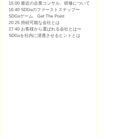
15:00 最近の企業コンサル、研修について
16:40 SDGsのファーストステップ〜
SDGsゲーム　Get The Point
20:25 持続可能な会社とは
27:40 お客様から選ばれる会社とは〜
SDGsを社内に浸透させるヒントとは