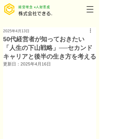
​経営理念 ×人財育成
株式会社できる.
2025年4月13日
50代経営者が知っておきたい
「人生の下山戦略」──セカンド
キャリアと後半の生き方を考える
更新日：
2025年4月16日