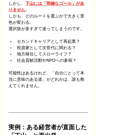
しかし、
下山には「明確なゴール」があ
りません
。
しかも、どのルートを選ぶかで大きく景
色が変わる。
選択肢が多すぎて迷ってしまうのです。
セカンドキャリアとして再起業？
投資家として次世代に関わる？
地方移住してスローライフ？
社会貢献活動やNPOへの参画？
可能性はあるけれど、「自分にとって本
当に意味のある道」がどれかは、誰も教
えてくれません。
実例：ある経営者が直面した