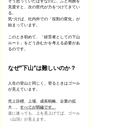
そう思っていたはずなのに、ふと周囲を
見渡すと、次の世代が力をつけてきてい
る。 
気づけば、社内外での「役割の変化」が
始まっています。
このとき初めて、「経営者としての下山
ルート」をどう歩むかを考える必要があ
るのです。
なぜ“下山”は難しいのか？
人生の登山と同じく、登るときはゴール
が見えています。
売上目標、上場、成長戦略、企業の拡
大…。
すべてが明確です。
道に迷っても、上を見上げてば、ゴール
（山頂）が見えます。