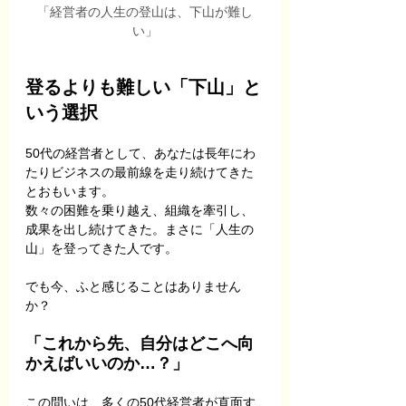
「経営者の人生の登山は、下山が難し
い」
登るよりも難しい「下山」と
いう選択
50代の経営者として、あなたは長年にわ
たりビジネスの最前線を走り続けてきた
とおもいます。
数々の困難を乗り越え、組織を牽引し、
成果を出し続けてきた。まさに「人生の
山」を登ってきた人です。
でも今、ふと感じることはありません
か？
「これから先、自分はどこへ向
かえばいいのか…？」
この問いは、多くの50代経営者が直面す