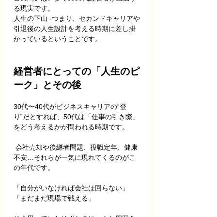
る現実です。 
人生の下山 -つまり、セカンドキャリアや
引退後の人生設計を考える時期に差し掛
かっているということです。
経営者にとっての「人生のピ
ーク」とその後
30代〜40代がビジネスキャリアの“登
り”だとすれば、50代は「仕事の引き際」
をどう考えるかが問われる時期です。
 会社売却や後継者問題、役職定年、健康
不安…それらが一気に現れてくるのがこ
の年代です。
「自分がいなければ会社は回らない」 
「まだまだ現場で戦える」