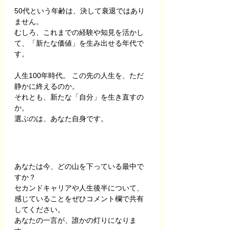
50代という年齢は、決して衰退ではあり
ません。 
むしろ、これまでの経験や知見を活かし
て、「新たな価値」を生み出せる年代で
す。
人生100年時代。 この先の人生を、ただ
静かに終えるのか。 
それとも、新たな「自分」を生き直すの
か。
選ぶのは、あなた自身です。
あなたは今、どの山を下っている最中で
すか？ 
セカンドキャリアや人生後半について、
感じていることをぜひコメント欄で共有
してください。 
あなたの一言が、誰かの灯りになりま