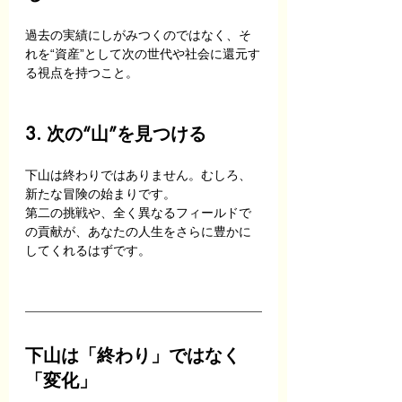
過去の実績にしがみつくのではなく、そ
れを“資産”として次の世代や社会に還元す
る視点を持つこと。
3. 次の“山”を見つける
下山は終わりではありません。むしろ、
新たな冒険の始まりです。 
第二の挑戦や、全く異なるフィールドで
の貢献が、あなたの人生をさらに豊かに
してくれるはずです。
下山は「終わり」ではなく
「変化」