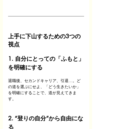
上手に下山するための3つの
視点
1. 自分にとっての「ふもと」
を明確にする
退職後、セカンドキャリア、引退…。ど
の道を選ぶにせよ、「どう生きたいか」
を明確にすることで、道が見えてきま
す。
2. “登りの自分”から自由にな
る