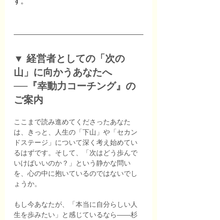
す。
▼ 経営者としての「次の
山」に向かうあなたへ
──『幸動力コーチング』の
ご案内
ここまで読み進めてくださったあなた
は、きっと、人生の「下山」や「セカン
ドステージ」について深く考え始めてい
るはずです。そして、「次はどう歩んで
いけばいいのか？」という静かな問い
を、心の中に抱いているのではないでし
ょうか。
もし今あなたが、「本当に自分らしい人
生を歩みたい」と感じているなら――杉