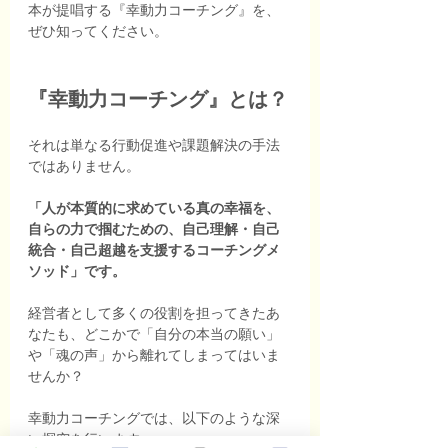
本が提唱する『幸動力コーチング』を、
ぜひ知ってください。
『幸動力コーチング』とは？
それは単なる行動促進や課題解決の手法
ではありません。
「人が本質的に求めている真の幸福を、
自らの力で掴むための、自己理解・自己
統合・自己超越を支援するコーチングメ
ソッド」です。
経営者として多くの役割を担ってきたあ
なたも、どこかで「自分の本当の願い」
や「魂の声」から離れてしまってはいま
せんか？
幸動力コーチングでは、以下のような深
い探究を行います：