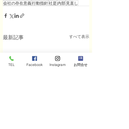
会社の存在意義
行動指針
社是
内部
見直し
すべて表示
最新記事
TEL
Facebook
Instagram
お問合せ