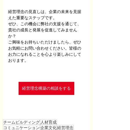
経営理念の見直しは、企業の未来を見据
えた重要なステップです。
ぜひ、この機会に弊社の支援を通じて、
貴社の成長と発展を促進してみません
か？
ご興味をお持ちいただけましたら、ぜひ
お気軽にお問い合わせください。皆様の
お力になれることを心より楽しみにして
おります。
経営理念構築の相談をする
チームビルディング
人材育成
コミュニケーション
企業文化
経営理念