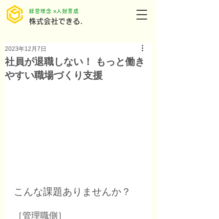
​経営理念 ×人財育成
株式会社できる.
2023年12月7日
社員が退職しない！ もっと働き
やすい職場づくり支援
こんな課題ありませんか？
［管理職側］ 