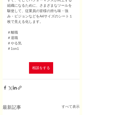
組織になるために、さまざまなツールを
駆使して、従業員の皆様の持ち味・強
み・ビジョンなどをA4サイズのシート１
枚で見える化します。
＃離職
＃退職
＃やる気
＃1on1
相談をする
すべて表示
最新記事