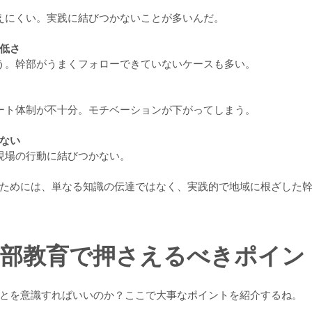
見えにくい。実践に結びつかないことが多いんだ。
低さ
まう。幹部がうまくフォローできていないケースも多い。
ポート体制が不十分。モチベーションが下がってしまう。
ない
、現場の行動に結びつかない。
ためには、単なる知識の伝達ではなく、実践的で地域に根ざした
幹部教育で押さえるべきポイン
とを意識すればいいのか？ここで大事なポイントを紹介するね。