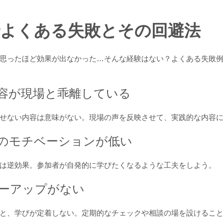
でよくある失敗とその回避法
思ったほど効果が出なかった…そんな経験はない？よくある失敗
内容が現場と乖離している
せない内容は意味がない。現場の声を反映させて、実践的な内容
者のモチベーションが低い
は逆効果。参加者が自発的に学びたくなるような工夫をしよう。
ローアップがない
と、学びが定着しない。定期的なチェックや相談の場を設けるこ