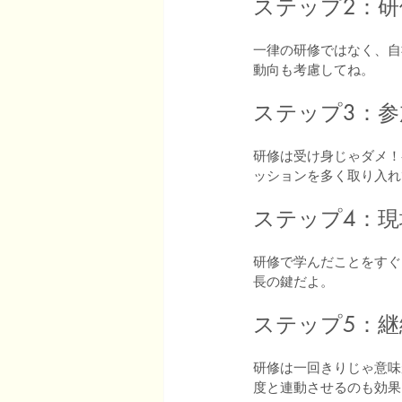
ステップ2：
一律の研修ではなく、自
動向も考慮してね。
ステップ3：
研修は受け身じゃダメ！
ッションを多く取り入れ
ステップ4：
研修で学んだことをすぐ
長の鍵だよ。
ステップ5：
研修は一回きりじゃ意味
度と連動させるのも効果