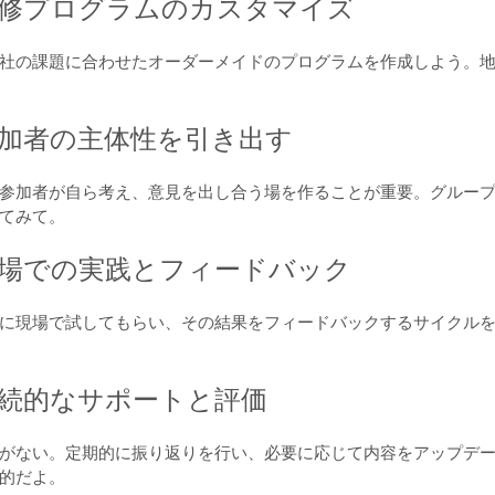
研修プログラムのカスタマイズ
社の課題に合わせたオーダーメイドのプログラムを作成しよう。
参加者の主体性を引き出す
参加者が自ら考え、意見を出し合う場を作ることが重要。グルー
てみて。
現場での実践とフィードバック
に現場で試してもらい、その結果をフィードバックするサイクル
継続的なサポートと評価
がない。定期的に振り返りを行い、必要に応じて内容をアップデ
的だよ。