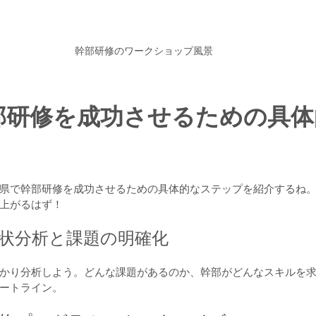
幹部研修のワークショップ風景
部研修を成功させるための具
県で幹部研修を成功させるための具体的なステップを紹介するね
上がるはず！
現状分析と課題の明確化
かり分析しよう。どんな課題があるのか、幹部がどんなスキルを
ートライン。