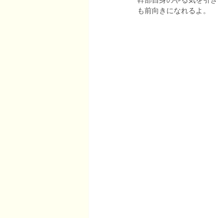
も前向きになれるよ。