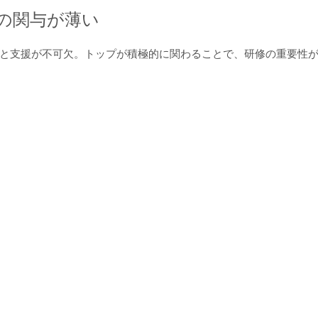
の関与が薄い
と支援が不可欠。トップが積極的に関わることで、研修の重要性