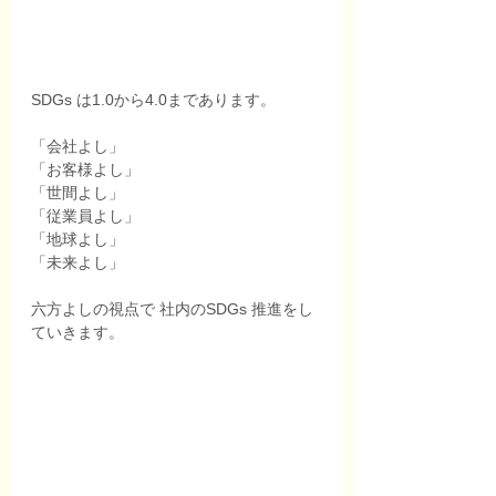
SDGs は1.0から4.0まであります。 
「会社よし」
「お客様よし」
「世間よし」
「従業員よし」
「地球よし」
「未来よし」
六方よしの視点で 社内のSDGs 推進をし
ていきます。