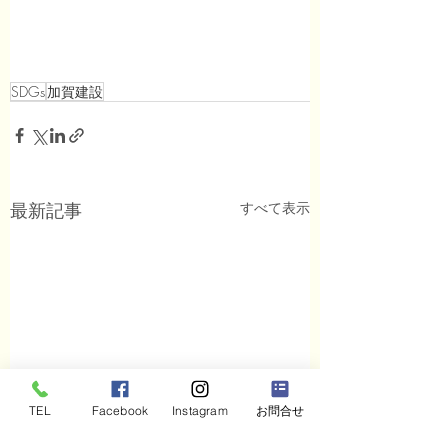
SDGs
加賀建設
すべて表示
最新記事
TEL
Facebook
Instagram
お問合せ