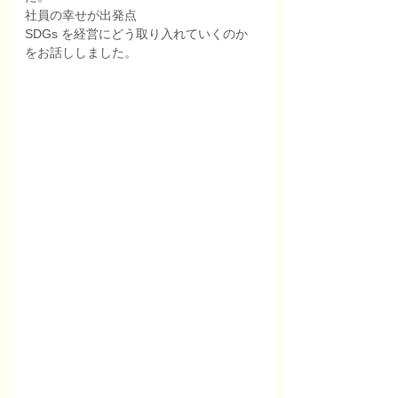
社員の幸せが出発点
SDGs を経営にどう取り入れていくのか
をお話ししました。