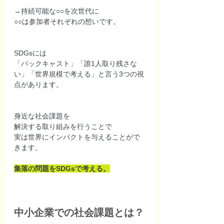
→持続可能な○○を次世代に
○○は参加者それぞれの想いです。
SDGsには
「バックキャスト」「誰1人取り残さな
い」「世界規模で考える」と言う3つの視
点があります。
身近な社会課題を
解決する取り組みを行うことで
実は世界にインパクトを与えることがで
きます。
集落の問題をSDGsで考える。
中小企業での社会課題とは？