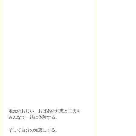
地元のおじい、おばあの知恵と工夫を
みんなで一緒に体験する。
そして自分の知恵にする。