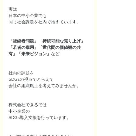
実は
日本の中小企業でも
同じ社会課題を社内で抱えています。
「後継者問題」「持続可能な売り上げ」
「若者の雇用」「世代間の価値観の共
有」「未来ビジョン」
など
社内の課題を
SDGsの視点でとらえて
会社の組織風土を考えてみませんか。
株式会社できるでは
中小企業の
SDGs導入支援を行っています。