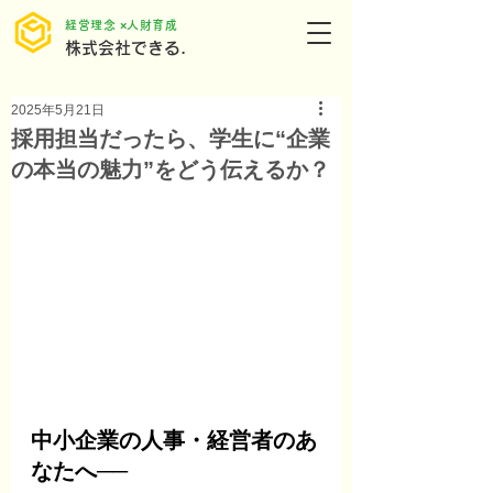
​経営理念 ×人財育成
株式会社できる.
2025年5月21日
採用担当だったら、学生に“企業
の本当の魅力”をどう伝えるか？
中小企業の人事・経営者のあ
なたへ──