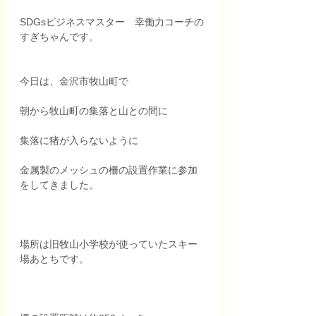
SDGsビジネスマスター　幸働力コーチの
すぎちゃんです。
今日は、金沢市牧山町で
朝から牧山町の集落と山との間に
集落に猪が入らないように
金属製のメッシュの柵の設置作業に参加
をしてきました。
場所は旧牧山小学校が使っていたスキー
場あとちです。