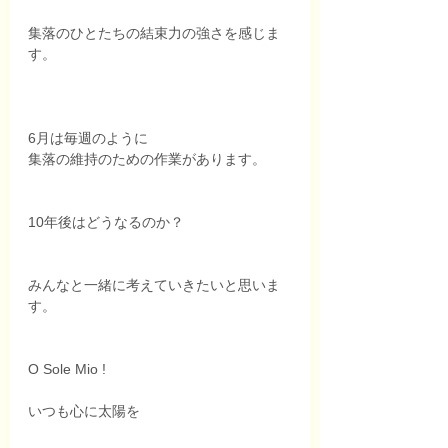
集落のひとたちの結束力の強さを感じま
す。
6月は毎週のように
集落の維持のための作業があります。
10年後はどうなるのか？
みんなと一緒に考えていきたいと思いま
す。
O Sole Mio !
いつも心に太陽を