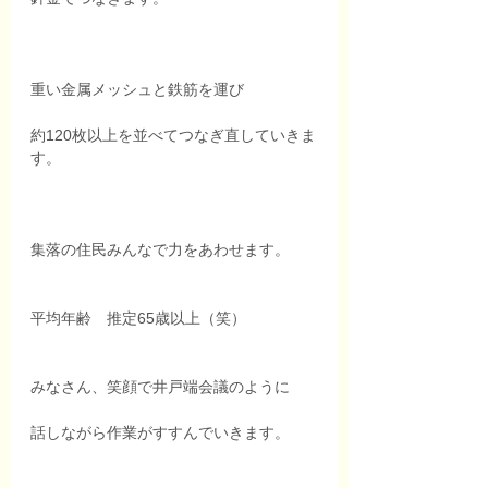
重い金属メッシュと鉄筋を運び
約120枚以上を並べてつなぎ直していきま
す。
集落の住民みんなで力をあわせます。
平均年齢　推定65歳以上（笑）
みなさん、笑顔で井戸端会議のように
話しながら作業がすすんでいきます。