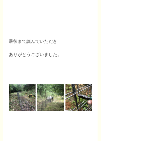
最後まで読んでいただき
ありがとうございました。