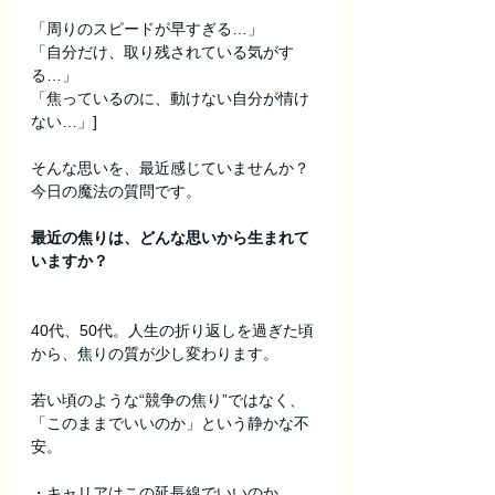
「周りのスピードが早すぎる…」
「自分だけ、取り残されている気がす
る…」
「焦っているのに、動けない自分が情け
ない…」]
そんな思いを、最近感じていませんか？
今日の魔法の質問です。
最近の焦りは、どんな思いから生まれて
いますか？
40代、50代。人生の折り返しを過ぎた頃
から、焦りの質が少し変わります。
若い頃のような“競争の焦り”ではなく、
「このままでいいのか」という静かな不
安。
・キャリアはこの延長線でいいのか