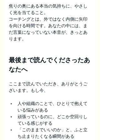
焦りの奥にある本当の気持ちに、やさし
く光を当てること。
コーチングとは、外ではなく内側に矢印
を向ける時間です。あなたの中には、ま
だ言葉になっていない本音が、きっとあ
ります。
最後まで読んでくださったあ
なたへ
ここまで読んでいただき、ありがとうご
ざいます。もし今、
人や組織のことで、ひとりで抱えて
いる悩みがある
頑張っているのに、どこか空回りし
ている感じがする
「このままでいいのか」と、ふと立
ち止まりたくなる瞬間がある