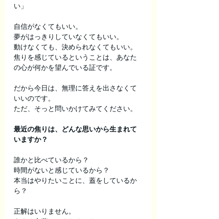
い」
自信がなくてもいい。
夢がはっきりしていなくてもいい。
動けなくても、決められなくてもいい。
焦りを感じているということは、あなた
の心が何かを望んでいる証です。
だから今日は、無理に答えを出さなくて
いいのです。
ただ、そっと問いかけてみてください。
最近の焦りは、どんな思いから生まれて
いますか？
誰かと比べているから？
時間がないと感じているから？
本当はやりたいことに、蓋をしているか
ら？
正解はいりません。