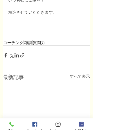
いつも心に太陽を！
精進させていただきます。
コーチング
雑談
質問力
すべて表示
最新記事