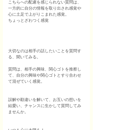
こちらへの配慮を感じられない質問は、
一方的に自分の情報を取り出され感覚や
心に土足で上がりこまれた感覚。
ちょっとざわつく感覚
大切なのは相手の話したいことを質問す
る、聞いてみる。
質問は、相手の興味、関心ゴトを推察し
て、自分の興味や関心ゴトとすり合わせ
て混ぜていく感覚。
誤解や勘違いを解いて、お互いの想いを
結愛い、チャンスに生かして質問してみ
ませんか。