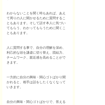
わからないことを聞く時もあれば、あえ
て周りの人に聞かせるために質問するこ
ともあります。そして話す本人に気づい
てもらう、わかってもらうために聞くこ
ともあります。
人に質問する事で、自分の理解を深め、
利己的な頭を謙虚に切り替え、団結力、
チームワーク、親近感を高めることがで
きます。
一方的に自分の興味・関心ゴトばかり聞
かれると、相手は話をしたくなくなって
いきます。
自分の興味・関心ゴトばかりで、答える