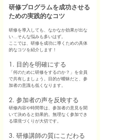
研修プログラムを成功させる
ための実践的なコツ
研修を導入しても、なかなか効果が出な
い…そんな悩みも多いはず。
ここでは、研修を成功に導くための具体
的なコツを紹介します！
1. 目的を明確にする
「何のために研修をするのか？」を全員
で共有しましょう。目的が曖昧だと、参
加者の意識も低くなります。
2. 参加者の声を反映する
研修内容や時間帯は、参加者の意見を聞
いて決めると効果的。無理なく参加でき
る環境づくりが大切です。
3. 研修講師の質にこだわる