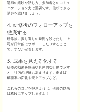
講師の経験や話し方、参加者とのコミュ
ニケーション力は重要です。信頼できる
講師を選びましょう。
4. 研修後のフォローアップを
徹底する
研修後に振り返りの時間を設けたり、上
司が日常的にサポートしたりすること
で、学びが定着します。
5. 成果を見える化する
研修の効果を数値や具体的な行動で示す
と、社内の理解も深まります。例えば、
離職率の変化や売上アップなど。
これらのコツを押さえれば、研修の効果
は格段にアップしますよ！