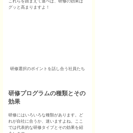
これらを踏まえて選べば、研修の効果は
グッと高まりますよ！
研修選択のポイントを話し合う社員たち
研修プログラムの種類とその
効果
研修にはいろいろな種類があります。ど
れが自社に合うか、迷いますよね。ここ
では代表的な研修タイプとその効果を紹