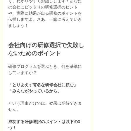
く、わかりやすくお話しします！あなた
の会社にピッタリの研修選択のヒント
や、実際に効果が出る研修のポイントを
伝授しますよ。さあ、一緒に考えていき
ましょう！
会社向けの研修選択で失敗し
ないためのポイント
研修プログラムを選ぶとき、何を基準に
していますか？
「とりあえず有名な研修会社に頼む」
「みんながやっているから」
という理由だけでは、効果は期待できま
せん。
成功する研修選択のポイントは以下の3
つ！