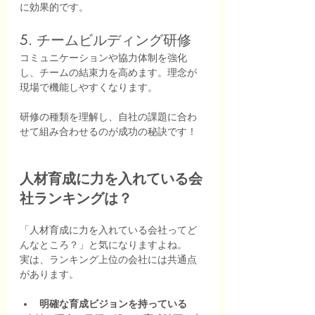
に効果的です。
5. チームビルディング研修
コミュニケーションや協力体制を強化
し、チームの結束力を高めます。理念が
現場で機能しやすくなります。
研修の種類を理解し、自社の課題に合わ
せて組み合わせるのが成功の秘訣です！
人材育成に力を入れている会
社ランキングは？
「人材育成に力を入れている会社ってど
んなところ？」と気になりますよね。
実は、ランキング上位の会社には共通点
があります。
明確な育成ビジョンを持っている