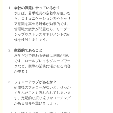
会社の課題に合っているか？
例えば、若手社員の定着率が低いな
ら、コミュニケーション力やキャリ
ア意識を高める研修が効果的です。
管理職の疲弊が問題なら、リーダー
シップやストレスマネジメントの研
修を検討しましょう。
実践的であること
座学だけで終わる研修は意味が薄い
です。ロールプレイやグループワー
クなど、実際の業務に活かせる内容
が重要！
フォローアップがあるか？
研修後のフォローがないと、せっか
く学んだことも忘れられてしまいま
す。定期的な振り返りやコーチング
がある研修を選びましょう。