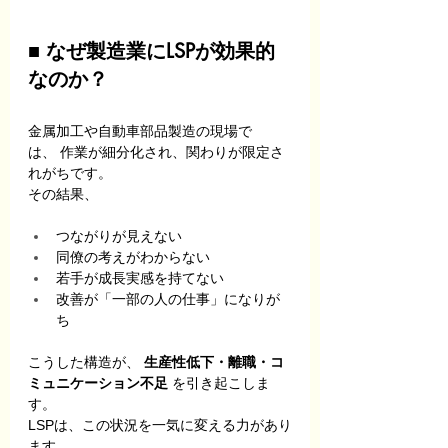
■ なぜ製造業にLSPが効果的
なのか？
金属加工や自動車部品製造の現場で
は、 作業が細分化され、関わりが限定さ
れがちです。
その結果、
つながりが見えない
同僚の考えがわからない
若手が成長実感を持てない
改善が「一部の人の仕事」になりが
ち
こうした構造が、 
生産性低下・離職・コ
ミュニケーション不足
 を引き起こしま
す。
LSPは、この状況を一気に変える力があり
ます。