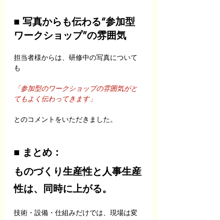
■ 写真からも伝わる“参加型
ワークショップ”の雰囲気
担当者様からは、研修中の写真について
も
「参加型のワークショップの雰囲気がと
てもよく伝わってきます」
とのコメントをいただきました。
■ まとめ：
ものづくり生産性と人事生産
性は、同時に上がる。
技術・設備・仕組みだけでは、現場は変