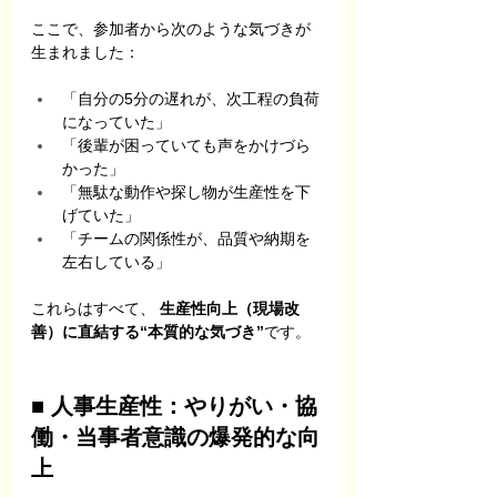
ここで、参加者から次のような気づきが
生まれました：
「自分の5分の遅れが、次工程の負荷
になっていた」
「後輩が困っていても声をかけづら
かった」
「無駄な動作や探し物が生産性を下
げていた」
「チームの関係性が、品質や納期を
左右している」
これらはすべて、 
生産性向上（現場改
善）に直結する“本質的な気づき”
です。
■ 人事生産性：やりがい・協
働・当事者意識の爆発的な向
上