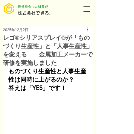
​経営理念 ×人財育成
株式会社できる.
2025年12月2日
レゴ®シリアスプレイ®が「もの
づくり生産性」と「人事生産性」
を変える——金属加工メーカーで
研修を実施しました
ものづくり生産性と人事生産
性は同時に上がるのか？
答えは「YES」です！