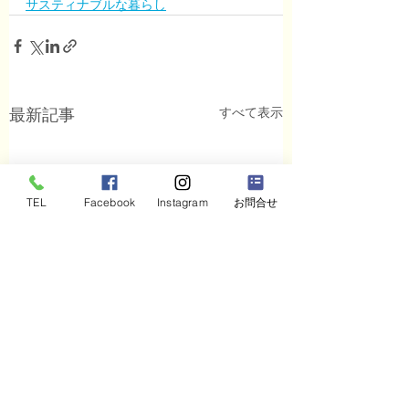
サスティナブルな暮らし
すべて表示
最新記事
TEL
Facebook
Instagram
お問合せ