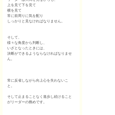
上を見て下を見て
横を見て
常に前周りに気を配り
しっかりと見なければなりません。
そして、
様々な角度から判断し、
いざとなったときには、
決断ができるようならなければなりませ
ん。
常に反省しながら向上心を失わないこ
と。
そして止まることなく進歩し続けること
がリーダーの務めです。　