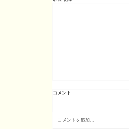
コメント
コメントを追加…