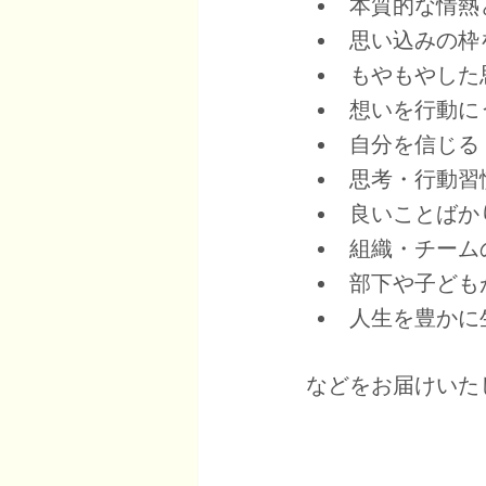
本質的な情熱
思い込みの枠
もやもやした
想いを行動に
自分を信じる
思考・行動習
良いことばか
組織・チーム
部下や子ども
人生を豊かに
などをお届けいた