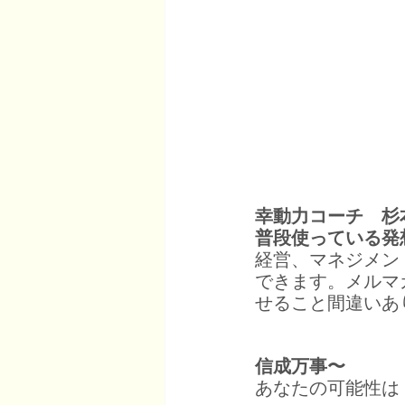
幸動力コーチ　杉
普段使っている発
経営、マネジメン
できます。メルマ
せること間違いあ
信成万事〜
あなたの可能性は