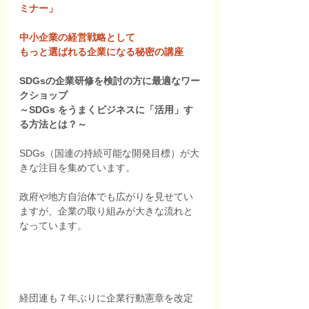
ミナー」
中小企業の経営戦略として
もっと選ばれる企業になる秘密の講座
SDGsの企業研修を検討の方に最適なワー
クショップ
～SDGs をうまくビジネスに「活用」す
る方法とは？～
SDGs（国連の持続可能な開発目標）が大
きな注目を集めています。
政府や地方自治体でも広がりを見せてい
ますが、企業の取り組みが大きな流れと
なっています。 
経団連も７年ぶりに企業行動憲章を改定