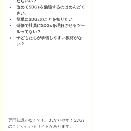
たらいい？
改めてSDGsを勉強するのはめんどく
さい。
簡単にSDGsのことを知りたい
研修で社員にSDGsを理解させるツー
ルってない？
子どもたちが学習しやすい教材がな
い？
専門知識がなくても、わかりやすくSDGs
のことがわかるサイトがあります。