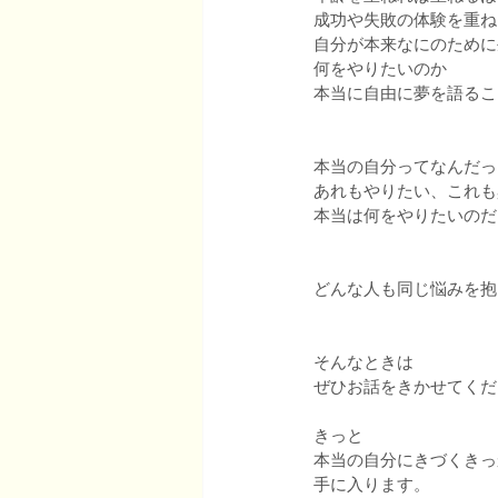
成功や失敗の体験を重ね
自分が本来なにのために
何をやりたいのか
本当に自由に夢を語るこ
本当の自分ってなんだっ
あれもやりたい、これも
本当は何をやりたいのだ
どんな人も同じ悩みを抱
そんなときは
ぜひお話をきかせてくだ
きっと
本当の自分にきづくきっ
手に入ります。