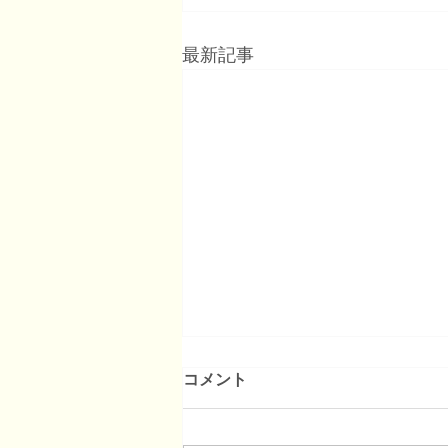
最新記事
コメント