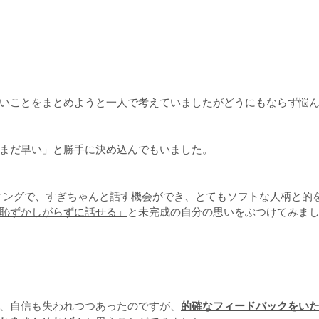
いことをまとめようと一人で考えていましたがどうにもならず悩
まだ早い」と勝手に決め込んでもいました。
恥ずかしがらずに話せる」
と未完成の自分の思いをぶつけてみまし
、自信も失われつつあったのですが、
的確なフィードバックをい