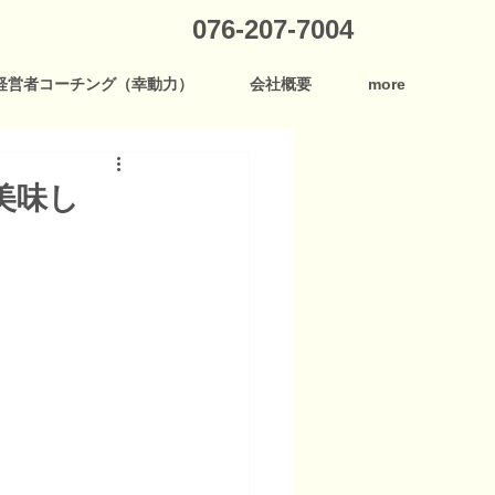
076-207-7004
経営者コーチング（幸動力）
会社概要
more
美味し