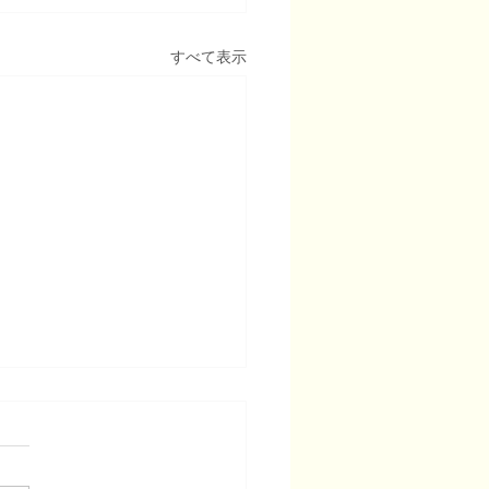
すべて表示