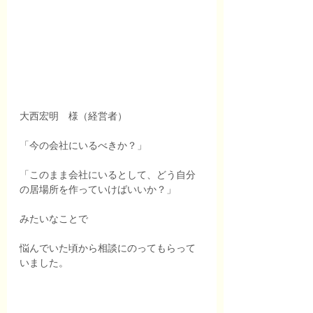
大西宏明　様（経営者）
「今の会社にいるべきか？」
「このまま会社にいるとして、どう自分
の居場所を作っていけばいいか？」
みたいなことで
悩んでいた頃から相談にのってもらって
いました。