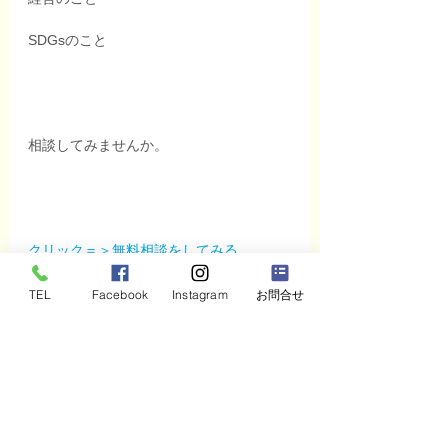
SDGsのこと
相談してみませんか。
クリック＝＞無料相談をしてみる
TEL
Facebook
Instagram
お問合せ
O Sole Mio !
いつも心に太陽を