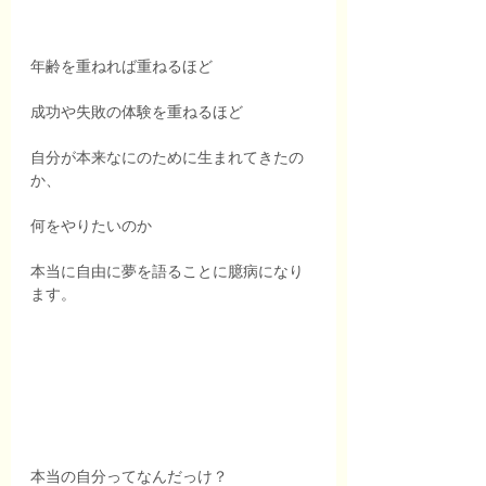
年齢を重ねれば重ねるほど
成功や失敗の体験を重ねるほど
自分が本来なにのために生まれてきたの
か、
何をやりたいのか
本当に自由に夢を語ることに臆病になり
ます。
本当の自分ってなんだっけ？