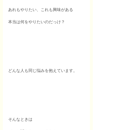
あれもやりたい、これも興味がある
本当は何をやりたいのだっけ？
どんな人も同じ悩みを抱えています。
そんなときは