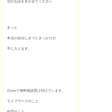
ぜひお話をきかせてください
きっと
本当の自分にきづくきっかけが
手に入ります。
Zoomで無料相談受け付けています。
ライフワークのこと
経営のこと