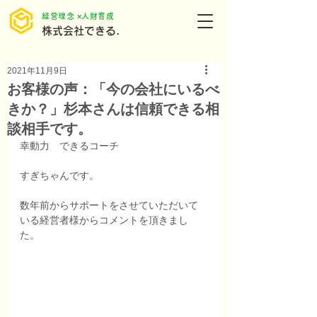
​経営理念 ×人財育成
株式会社できる.
2021年11月9日
お客様の声：「今の会社にいるべ
きか？」杉本さんは信頼できる相
談相手です。
幸動力　できるコーチ
すぎちゃんです。
数年前からサポートをさせていただいて
いる経営者様からコメントを頂きまし
た。