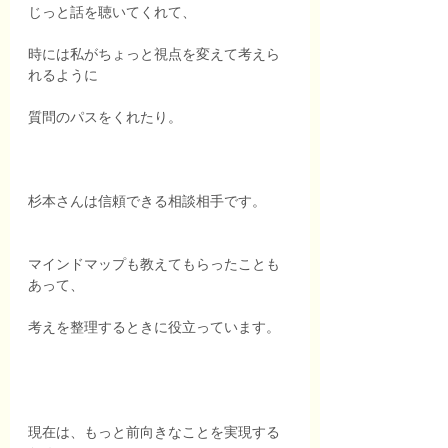
じっと話を聴いてくれて、
時には私がちょっと視点を変えて考えら
れるように
質問のパスをくれたり。
杉本さんは信頼できる相談相手です。 
マインドマップも教えてもらったことも
あって、
考えを整理するときに役立っています。 
現在は、もっと前向きなことを実現する