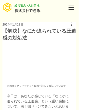
​経営理念 ×人財育成
株式会社できる.
2024年1月18日
【解決】なにか迫られている圧迫
感の対処法
※画像をクリックすると動画で詳しく解説しています
今日は、あなたが感じている「なにかに
迫られている圧迫感」という重い感情に
ついて、深く掘り下げてみたいと思いま